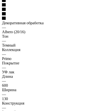
Декоративная обработка
—
Albero (20/16)
Тон
—
Темный
Коллекция
—
Primo
Покрытие
—
УФ лак
Длина
—
600
Ширина
—
130
Конструкция
—