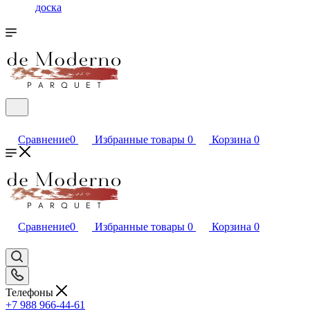
доска
Сравнение
0
Избранные товары
0
Корзина
0
Сравнение
0
Избранные товары
0
Корзина
0
Телефоны
+7 988 966-44-61