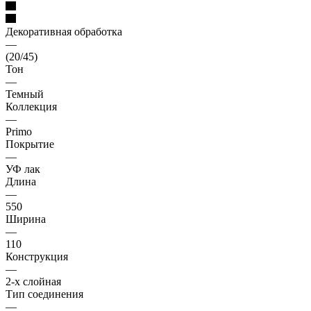
Декоративная обработка
—
(20/45)
Тон
—
Темный
Коллекция
—
Primo
Покрытие
—
УФ лак
Длина
—
550
Ширина
—
110
Конструкция
—
2-х слойная
Тип соединения
—