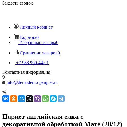
Заказать звонок
Личный кабинет
Корзина
0
Избранные товары
0
Сравнение товаров
0
+7 988 966-44-61
Контактная информация
info@demoderno-parquet.ru
Паркет английская елка с
декоративной обработкой Mare (20/12)