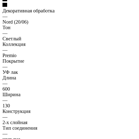
Декоративная обработка
—
Nord (20/06)
Тон
—
Светлый
Коллекция
—
Premio
Покрытие
—
УФ лак
Длина
—
600
Ширина
—
130
Конструкция
—
2-х слойная
Тип соединения
—