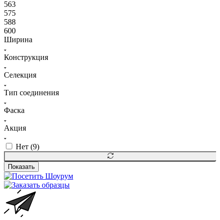
563
575
588
600
Ширина
Конструкция
Селекция
Тип соединения
Фаска
Акция
Нет (
9
)
Показать