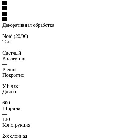
Декоративная обработка
—
Nord (20/06)
Тон
—
Светлый
Коллекция
—
Premio
Покрытие
—
УФ лак
Длина
—
600
Ширина
—
130
Конструкция
—
2-х слойная