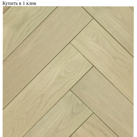
Купить в 1 клик