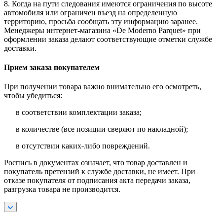
8. Когда на пути следования имеются ограничения по высоте
автомобиля или ограничен въезд на определенную
территорию, просьба сообщать эту информацию заранее.
Менеджеры интернет-магазина «De Moderno Parquet» при
оформлении заказа делают соответствующие отметки службе
доставки.
Прием заказа покупателем
При получении товара важно внимательно его осмотреть,
чтобы убедиться:
в соответствии комплектации заказа;
в количестве (все позиции сверяют по накладной);
в отсутствии каких-либо повреждений.
Роспись в документах означает, что товар доставлен и
покупатель претензий к службе доставки, не имеет. При
отказе покупателя от подписания акта передачи заказа,
разгрузка товара не производится.