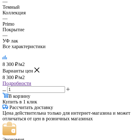
—
Темный
Коллекция
—
Primo
Покрытие
—
УФ лак
Все характеристики
8 300
₽
/м2
Варианты цен
8 300
₽
/м2
Подробности
В корзину
Купить в 1 клик
Рассчитать доставку
Цена действительна только для интернет-магазина и может
отличаться от цен в розничных магазинах
Экономия