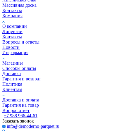
Массивная доска
Контакты
Компания
О компании
Лицензии
Контакты
Вопросы и ответы
Новости
Информация
Магазины
Способы оплаты
Доставка
Гарантия и возврат
Политика
Клиентам
Доставка и оплата
Гарантия на товар
Вопрос-ответ
+7 988 966-44-61
Заказать звонок
info@demoderno-parquet.ru