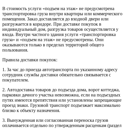
В стоимость услуги «подъем на этаж» не предусмотрена
транспортировка груза внутри квартиры или коммерческого
помещения. Заказ доставляется до входной двери или
разгружается в коридоре. При доставке покупок в
индивидуальный дом, разгрузка товаров осуществляется у
входа. Внутри частного здания услуги «транспортировка
груза» и «подъем на этаж» не предусмотрены. Они
оказываются только в пределах территорий общего
пользования.
Правила доставки покупок:
1. За час до приезда автотранспорта по указанному адресу
сотрудник службы доставки обязательно связывается с
покупателем.
2. Автодоставка товаров до подъезда дома, ворот коттеджа,
парковки дачного участка невозможна, если на подъездных
путях имеются препятствия или установлены запрещающие
проезд знаки. Грузовой транспорт подъезжает максимально
близко к объекту назначения.
3. Вынужденная или согласованная переноска грузов
оплачивается отдельно по утвержденным расценкам (раздел