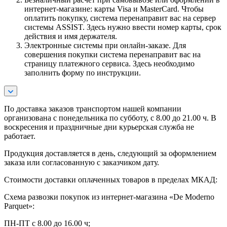
интернет-магазине: карты Visa и MasterCard. Чтобы
оплатить покупку, система перенаправит вас на сервер
системы ASSIST. Здесь нужно ввести номер карты, срок
действия и имя держателя.
Электронные системы при онлайн-заказе. Для
совершения покупки система перенаправит вас на
страницу платежного сервиса. Здесь необходимо
заполнить форму по инструкции.
По
доставка заказов транспортом нашей компании
организована с понедельника по субботу, с 8.00 до 21.00 ч. В
воскресения и праздничные дни курьерская служба не
работает.
Продукция доставляется в день, следующий за оформлением
заказа или согласованную с заказчиком дату.
Стоимости доставки оплаченных товаров в пределах МКАД:
Схема развозки покупок из интернет-магазина «De Moderno
Parquet»:
ПН-ПТ с 8.00 до 16.00 ч;