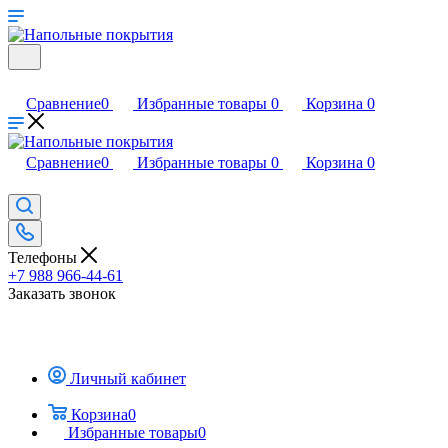
Сравнение
0
Избранные товары
0
Корзина
0
Сравнение
0
Избранные товары
0
Корзина
0
Телефоны
+7 988 966-44-61
Заказать звонок
Личный кабинет
Корзина
0
Избранные товары
0