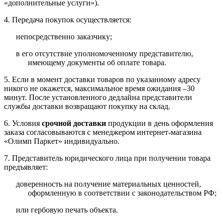
«дополнительные услуги»).
4. Передача покупок осуществляется:
непосредственно заказчику;
в его отсутствие уполномоченному представителю,
имеющему документы об оплате товара.
5. Если в момент доставки товаров по указанному адресу
никого не окажется, максимальное время ожидания –30
минут. После установленного дедлайна представители
службы доставки возвращают покупку на склад.
6. Условия
срочной доставки
продукции в день оформления
заказа согласовываются с менеджером интернет-магазина
«Олимп Паркет» индивидуально.
7. Представитель юридического лица при получении товара
предъявляет:
доверенность на получение материальных ценностей,
оформленную в соответствии с законодательством РФ;
или гербовую печать объекта.