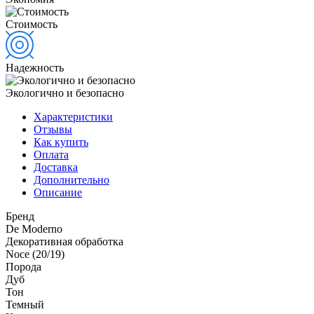
Стоимость
Надежность
Экологично и безопасно
Характеристики
Отзывы
Как купить
Оплата
Доставка
Дополнительно
Описание
Бренд
De Moderno
Декоративная обработка
Noce (20/19)
Порода
Дуб
Тон
Темный