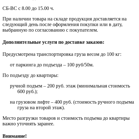
СБ-ВС с 8.00 до 15.00 ч.
При наличии товара на складе продукция доставляется на
следующий день после оформления покупки или в дату,
выбранную по согласованию с покупателем.
Дополнительные услуги по доставке заказов:
Предусмотрена транспортировка груза весом до 100 кг:
от паркинга до подъезда – 100 руб/50м.
По подъезду до квартиры:
ручной подъем – 200 руб. этаж (минимальная стоимость
600 руб.);
на грузовом лифте – 400 руб. (стоимость ручного подъема
груза на второй этаж).
Место разгрузки товаров и стоимость подъема до квартиры
важно уточнять заранее.
Внимание!