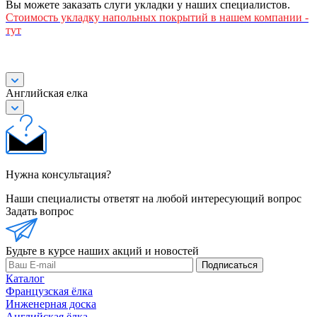
Вы можете заказать слуги укладки у наших специалистов.
Стоимость
укладку напольных покрытий в нашем компании -
тут
Английская елка
Нужна консультация?
Наши специалисты ответят на любой интересующий вопрос
Задать вопрос
Будьте в курсе наших акций и новостей
Подписаться
Каталог
Французская ёлка
Инженерная доска
Английская ёлка