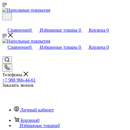
Сравнение
0
Избранные товары
0
Корзина
0
Сравнение
0
Избранные товары
0
Корзина
0
Телефоны
+7 988 966-44-61
Заказать звонок
Личный кабинет
Корзина
0
Избранные товары
0