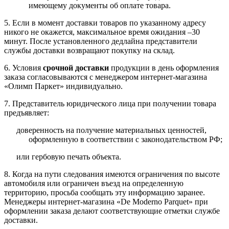
имеющему документы об оплате товара.
5. Если в момент доставки товаров по указанному адресу
никого не окажется, максимальное время ожидания –30
минут. После установленного дедлайна представители
службы доставки возвращают покупку на склад.
6. Условия
срочной доставки
продукции в день оформления
заказа согласовываются с менеджером интернет-магазина
«Олимп Паркет» индивидуально.
7. Представитель юридического лица при получении товара
предъявляет:
доверенность на получение материальных ценностей,
оформленную в соответствии с законодательством РФ;
или гербовую печать объекта.
8. Когда на пути следования имеются ограничения по высоте
автомобиля или ограничен въезд на определенную
территорию, просьба сообщать эту информацию заранее.
Менеджеры интернет-магазина «De Moderno Parquet» при
оформлении заказа делают соответствующие отметки службе
доставки.