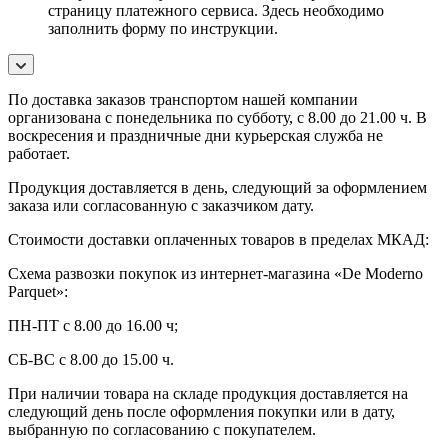
страницу платежного сервиса. Здесь необходимо
заполнить форму по инструкции.
По
доставка заказов транспортом нашей компании
организована с понедельника по субботу, с 8.00 до 21.00 ч. В
воскресения и праздничные дни курьерская служба не
работает.
Продукция доставляется в день, следующий за оформлением
заказа или согласованную с заказчиком дату.
Стоимости доставки оплаченных товаров в пределах МКАД:
Схема развозки покупок из интернет-магазина «De Moderno
Parquet»:
ПН-ПТ с 8.00 до 16.00 ч;
СБ-ВС с 8.00 до 15.00 ч.
При наличии товара на складе продукция доставляется на
следующий день после оформления покупки или в дату,
выбранную по согласованию с покупателем.