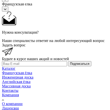
Французская елка
Нужна консультация?
Наши специалисты ответят на любой интересующий вопрос
Задать вопрос
Будьте в курсе наших акций и новостей
Подписаться
Каталог
Французская ёлка
Инженерная доска
Английская ёлка
Массивная доска
Контакты
Компания
О компании
Лицензии