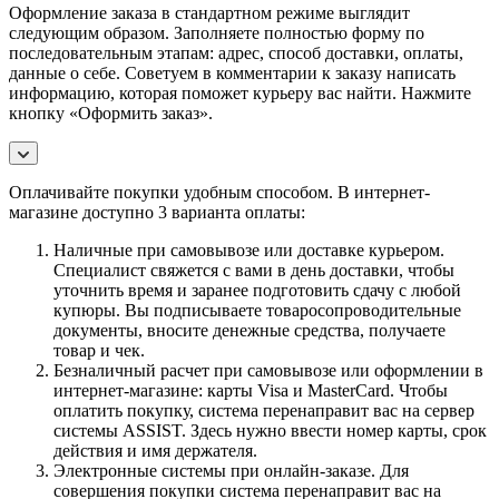
Оформление заказа в стандартном режиме выглядит
следующим образом. Заполняете полностью форму по
последовательным этапам: адрес, способ доставки, оплаты,
данные о себе. Советуем в комментарии к заказу написать
информацию, которая поможет курьеру вас найти. Нажмите
кнопку «Оформить заказ».
Оплачивайте покупки удобным способом. В интернет-
магазине доступно 3 варианта оплаты:
Наличные при самовывозе или доставке курьером.
Специалист свяжется с вами в день доставки, чтобы
уточнить время и заранее подготовить сдачу с любой
купюры. Вы подписываете товаросопроводительные
документы, вносите денежные средства, получаете
товар и чек.
Безналичный расчет при самовывозе или оформлении в
интернет-магазине: карты Visa и MasterCard. Чтобы
оплатить покупку, система перенаправит вас на сервер
системы ASSIST. Здесь нужно ввести номер карты, срок
действия и имя держателя.
Электронные системы при онлайн-заказе. Для
совершения покупки система перенаправит вас на