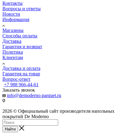
Контакты
Вопросы и ответы
Новости
Информация
Магазины
Способы оплаты
Доставка
Гарантия и возврат
Политика
Клиентам
Доставка и оплата
Гарантия на товар
Вопрос-ответ
+7 988 966-44-61
Заказать звонок
info@demoderno-parquet.ru
2026 © Официальный сайт производителя напольных
покрытий De Moderno
Найти