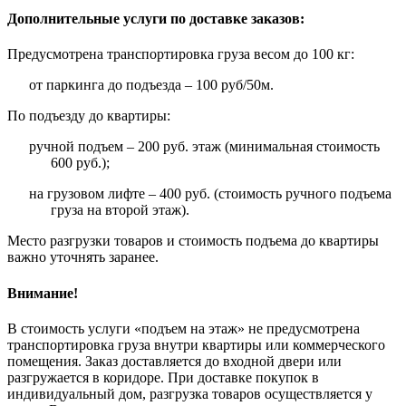
Дополнительные услуги по доставке заказов:
Предусмотрена транспортировка груза весом до 100 кг:
от паркинга до подъезда – 100 руб/50м.
По подъезду до квартиры:
ручной подъем – 200 руб. этаж (минимальная стоимость
600 руб.);
на грузовом лифте – 400 руб. (стоимость ручного подъема
груза на второй этаж).
Место разгрузки товаров и стоимость подъема до квартиры
важно уточнять заранее.
Внимание!
В стоимость услуги «подъем на этаж» не предусмотрена
транспортировка груза внутри квартиры или коммерческого
помещения. Заказ доставляется до входной двери или
разгружается в коридоре. При доставке покупок в
индивидуальный дом, разгрузка товаров осуществляется у