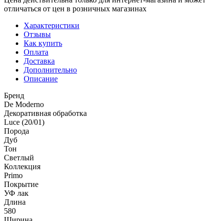
отличаться от цен в розничных магазинах
Характеристики
Отзывы
Как купить
Оплата
Доставка
Дополнительно
Описание
Бренд
De Moderno
Декоративная обработка
Luce (20/01)
Порода
Дуб
Тон
Светлый
Коллекция
Primo
Покрытие
УФ лак
Длина
580
Ширина