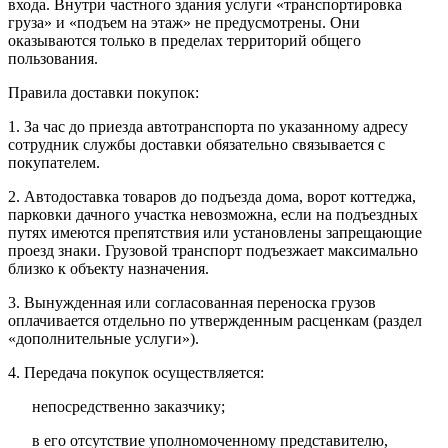
входа. Внутри частного здания услуги «транспортировка
груза» и «подъем на этаж» не предусмотрены. Они
оказываются только в пределах территорий общего
пользования.
Правила доставки покупок:
1. За час до приезда автотранспорта по указанному адресу
сотрудник службы доставки обязательно связывается с
покупателем.
2. Автодоставка товаров до подъезда дома, ворот коттеджа,
парковки дачного участка невозможна, если на подъездных
путях имеются препятствия или установлены запрещающие
проезд знаки. Грузовой транспорт подъезжает максимально
близко к объекту назначения.
3. Вынужденная или согласованная переноска грузов
оплачивается отдельно по утвержденным расценкам (раздел
«дополнительные услуги»).
4. Передача покупок осуществляется:
непосредственно заказчику;
в его отсутствие уполномоченному представителю,