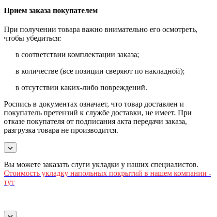
Прием заказа покупателем
При получении товара важно внимательно его осмотреть,
чтобы убедиться:
в соответствии комплектации заказа;
в количестве (все позиции сверяют по накладной);
в отсутствии каких-либо повреждений.
Роспись в документах означает, что товар доставлен и
покупатель претензий к службе доставки, не имеет. При
отказе покупателя от подписания акта передачи заказа,
разгрузка товара не производится.
Вы можете заказать слуги укладки у наших специалистов.
Стоимость
укладку напольных покрытий в нашем компании -
тут