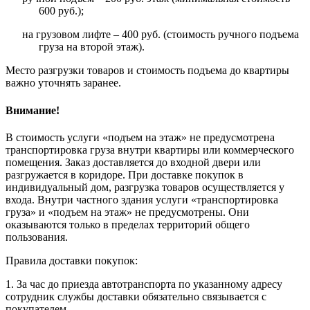
600 руб.);
на грузовом лифте – 400 руб. (стоимость ручного подъема
груза на второй этаж).
Место разгрузки товаров и стоимость подъема до квартиры
важно уточнять заранее.
Внимание!
В стоимость услуги «подъем на этаж» не предусмотрена
транспортировка груза внутри квартиры или коммерческого
помещения. Заказ доставляется до входной двери или
разгружается в коридоре. При доставке покупок в
индивидуальный дом, разгрузка товаров осуществляется у
входа. Внутри частного здания услуги «транспортировка
груза» и «подъем на этаж» не предусмотрены. Они
оказываются только в пределах территорий общего
пользования.
Правила доставки покупок:
1. За час до приезда автотранспорта по указанному адресу
сотрудник службы доставки обязательно связывается с
покупателем.