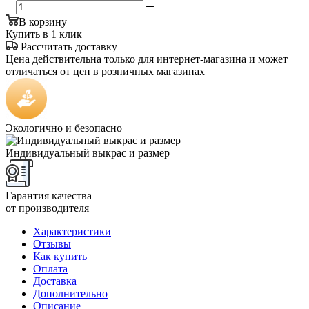
В корзину
Купить в 1 клик
Рассчитать доставку
Цена действительна только для интернет-магазина и может
отличаться от цен в розничных магазинах
Экологично и безопасно
Индивидуальный выкрас и размер
Гарантия качества
от производителя
Характеристики
Отзывы
Как купить
Оплата
Доставка
Дополнительно
Описание