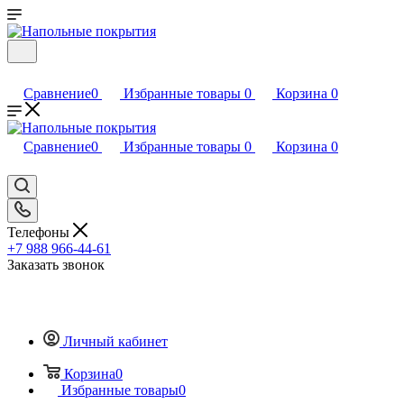
Сравнение
0
Избранные товары
0
Корзина
0
Сравнение
0
Избранные товары
0
Корзина
0
Телефоны
+7 988 966-44-61
Заказать звонок
Личный кабинет
Корзина
0
Избранные товары
0