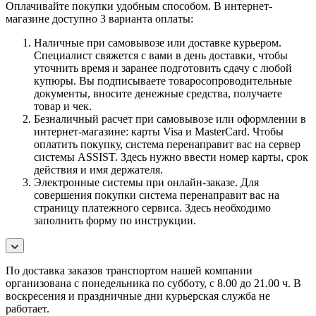
Оплачивайте покупки удобным способом. В интернет-
магазине доступно 3 варианта оплаты:
Наличные при самовывозе или доставке курьером.
Специалист свяжется с вами в день доставки, чтобы
уточнить время и заранее подготовить сдачу с любой
купюры. Вы подписываете товаросопроводительные
документы, вносите денежные средства, получаете
товар и чек.
Безналичный расчет при самовывозе или оформлении в
интернет-магазине: карты Visa и MasterCard. Чтобы
оплатить покупку, система перенаправит вас на сервер
системы ASSIST. Здесь нужно ввести номер карты, срок
действия и имя держателя.
Электронные системы при онлайн-заказе. Для
совершения покупки система перенаправит вас на
страницу платежного сервиса. Здесь необходимо
заполнить форму по инструкции.
По
доставка заказов транспортом нашей компании
организована с понедельника по субботу, с 8.00 до 21.00 ч. В
воскресения и праздничные дни курьерская служба не
работает.