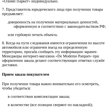
«Олимп Паркет» индивидуально.
7. Представитель юридического лица при получении товара
предъявляет:
доверенность на получение материальных ценностей,
оформленную в соответствии с законодательством РФ;
или гербовую печать объекта.
8. Когда на пути следования имеются ограничения по высоте
автомобиля или ограничен въезд на определенную
территорию, просьба сообщать эту информацию заранее.
Менеджеры интернет-магазина «De Moderno Parquet» при
оформлении заказа делают соответствующие отметки службе
доставки.
Прием заказа покупателем
При получении товара важно внимательно его осмотреть,
чтобы убедиться:
в соответствии комплектации заказа;
в количестве (все позиции сверяют по накладной);