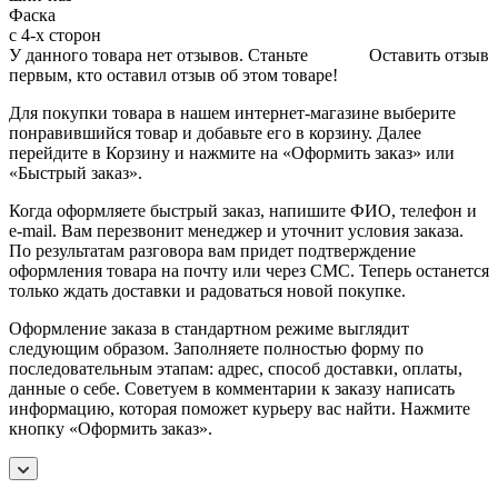
Фаска
с 4-х сторон
У данного товара нет отзывов. Станьте
Оставить отзыв
первым, кто оставил отзыв об этом товаре!
Для покупки товара в нашем интернет-магазине выберите
понравившийся товар и добавьте его в корзину. Далее
перейдите в Корзину и нажмите на «Оформить заказ» или
«Быстрый заказ».
Когда оформляете быстрый заказ, напишите ФИО, телефон и
e-mail. Вам перезвонит менеджер и уточнит условия заказа.
По результатам разговора вам придет подтверждение
оформления товара на почту или через СМС. Теперь останется
только ждать доставки и радоваться новой покупке.
Оформление заказа в стандартном режиме выглядит
следующим образом. Заполняете полностью форму по
последовательным этапам: адрес, способ доставки, оплаты,
данные о себе. Советуем в комментарии к заказу написать
информацию, которая поможет курьеру вас найти. Нажмите
кнопку «Оформить заказ».