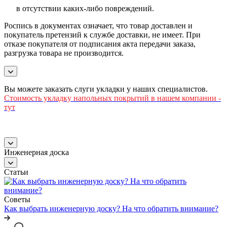
в отсутствии каких-либо повреждений.
Роспись в документах означает, что товар доставлен и
покупатель претензий к службе доставки, не имеет. При
отказе покупателя от подписания акта передачи заказа,
разгрузка товара не производится.
Вы можете заказать слуги укладки у наших специалистов.
Стоимость
укладку напольных покрытий в нашем компании -
тут
Инженерная доска
Статьи
Советы
Как выбрать инженерную доску? На что обратить внимание?