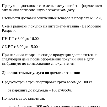
Продукция доставляется в день, следующий за оформлением
заказа или согласованную с заказчиком дату.
Стоимости доставки оплаченных товаров в пределах МКАД:
Схема развозки покупок из интернет-магазина «De Moderno
Parquet»:
ПН-ПТ с 8.00 до 16.00 ч;
СБ-ВС с 8.00 до 15.00 ч.
При наличии товара на складе продукция доставляется на
следующий день после оформления покупки или в дату,
выбранную по согласованию с покупателем.
Дополнительные услуги по доставке заказов:
Предусмотрена транспортировка груза весом до 100 кг:
от паркинга до подъезда – 100 руб/50м.
По подъезду до квартиры:
ручной подъем – 200 руб. этаж (минимальная стоимость