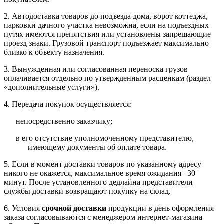
2. Автодоставка товаров до подъезда дома, ворот коттеджа,
парковки дачного участка невозможна, если на подъездных
путях имеются препятствия или установлены запрещающие
проезд знаки. Грузовой транспорт подъезжает максимально
близко к объекту назначения.
3. Вынужденная или согласованная переноска грузов
оплачивается отдельно по утвержденным расценкам (раздел
«дополнительные услуги»).
4. Передача покупок осуществляется:
непосредственно заказчику;
в его отсутствие уполномоченному представителю,
имеющему документы об оплате товара.
5. Если в момент доставки товаров по указанному адресу
никого не окажется, максимальное время ожидания –30
минут. После установленного дедлайна представители
службы доставки возвращают покупку на склад.
6. Условия
срочной доставки
продукции в день оформления
заказа согласовываются с менеджером интернет-магазина