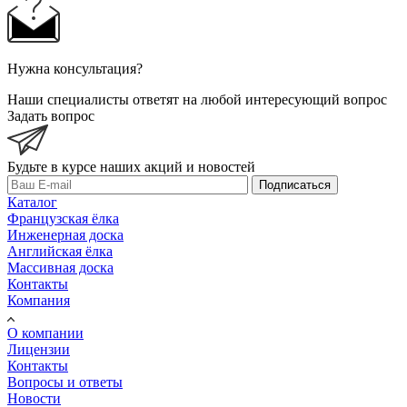
Нужна консультация?
Наши специалисты ответят на любой интересующий вопрос
Задать вопрос
Будьте в курсе наших акций и новостей
Подписаться
Каталог
Французская ёлка
Инженерная доска
Английская ёлка
Массивная доска
Контакты
Компания
О компании
Лицензии
Контакты
Вопросы и ответы
Новости