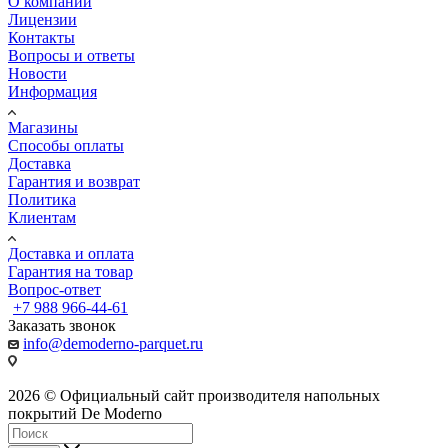
О компании
Лицензии
Контакты
Вопросы и ответы
Новости
Информация
Магазины
Способы оплаты
Доставка
Гарантия и возврат
Политика
Клиентам
Доставка и оплата
Гарантия на товар
Вопрос-ответ
+7 988 966-44-61
Заказать звонок
info@demoderno-parquet.ru
2026 © Официальный сайт производителя напольных
покрытий De Moderno