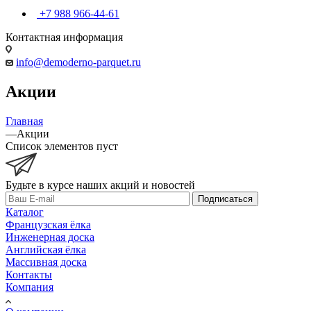
+7 988 966-44-61
Контактная информация
info@demoderno-parquet.ru
Акции
Главная
—
Акции
Список элементов пуст
Будьте в курсе наших акций и новостей
Подписаться
Каталог
Французская ёлка
Инженерная доска
Английская ёлка
Массивная доска
Контакты
Компания