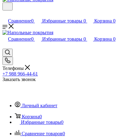
Сравнение
0
Избранные товары
0
Корзина
0
Сравнение
0
Избранные товары
0
Корзина
0
Телефоны
+7 988 966-44-61
Заказать звонок
Личный кабинет
Корзина
0
Избранные товары
0
Сравнение товаров
0