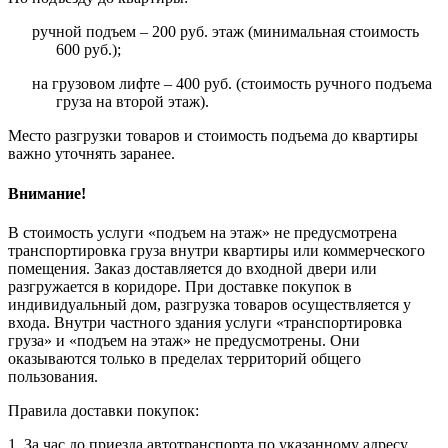
ручной подъем – 200 руб. этаж (минимальная стоимость
600 руб.);
на грузовом лифте – 400 руб. (стоимость ручного подъема
груза на второй этаж).
Место разгрузки товаров и стоимость подъема до квартиры
важно уточнять заранее.
Внимание!
В стоимость услуги «подъем на этаж» не предусмотрена
транспортировка груза внутри квартиры или коммерческого
помещения. Заказ доставляется до входной двери или
разгружается в коридоре. При доставке покупок в
индивидуальный дом, разгрузка товаров осуществляется у
входа. Внутри частного здания услуги «транспортировка
груза» и «подъем на этаж» не предусмотрены. Они
оказываются только в пределах территорий общего
пользования.
Правила доставки покупок:
1. За час до приезда автотранспорта по указанному адресу