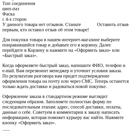
Тип соединения
шип-паз
Фаска
с 4-х сторон
У данного товара нет отзывов. Станьте
Оставить отзыв
первым, кто оставил отзыв об этом товаре!
Для покупки товара в нашем интернет-магазине выберите
понравившийся товар и добавьте его в корзину. Далее
перейдите в Корзину и нажмите на «Оформить заказ» или
«Быстрый заказ».
Когда оформляете быстрый заказ, напишите ФИО, телефон и
e-mail. Вам перезвонит менеджер и уточнит условия заказа.
По результатам разговора вам придет подтверждение
оформления товара на почту или через СМС. Теперь останется
только ждать доставки и радоваться новой покупке.
Оформление заказа в стандартном режиме выглядит
следующим образом. Заполняете полностью форму по
последовательным этапам: адрес, способ доставки, оплаты,
данные о себе. Советуем в комментарии к заказу написать
информацию, которая поможет курьеру вас найти. Нажмите
кнопку «Оформить заказ».