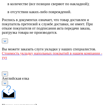
в количестве (все позиции сверяют по накладной);
в отсутствии каких-либо повреждений.
Роспись в документах означает, что товар доставлен и
покупатель претензий к службе доставки, не имеет. При
отказе покупателя от подписания акта передачи заказа,
разгрузка товара не производится.
Вы можете заказать слуги укладки у наших специалистов.
Стоимость
укладку напольных покрытий в нашем компании -
тут
Английская елка