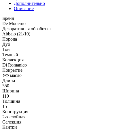
Дополнительно
Описание
Бренд
De Moderno
Декоративная обработка
Abbaio (21/10)
Порода
Дуб
Тон
Темный
Коллекция
Di Romanico
Покрытие
УФ масло
Длина
550
Ширина
110
Толщина
15
Конструкция
2-х слойная
Селекция
Кантри