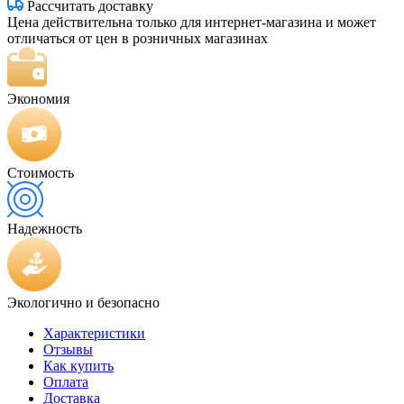
Рассчитать доставку
Цена действительна только для интернет-магазина и может
отличаться от цен в розничных магазинах
Экономия
Стоимость
Надежность
Экологично и безопасно
Характеристики
Отзывы
Как купить
Оплата
Доставка