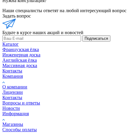
Нужна консультация?
Наши специалисты ответят на любой интересующий вопрос
Задать вопрос
Будьте в курсе наших акций и новостей
Подписаться
Каталог
Французская ёлка
Инженерная доска
Английская ёлка
Массивная доска
Контакты
Компания
О компании
Лицензии
Контакты
Вопросы и ответы
Новости
Информация
Магазины
Способы оплаты