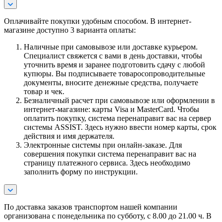
Оплачивайте покупки удобным способом. В интернет-
магазине доступно 3 варианта оплаты:
Наличные при самовывозе или доставке курьером.
Специалист свяжется с вами в день доставки, чтобы
уточнить время и заранее подготовить сдачу с любой
купюры. Вы подписываете товаросопроводительные
документы, вносите денежные средства, получаете
товар и чек.
Безналичный расчет при самовывозе или оформлении в
интернет-магазине: карты Visa и MasterCard. Чтобы
оплатить покупку, система перенаправит вас на сервер
системы ASSIST. Здесь нужно ввести номер карты, срок
действия и имя держателя.
Электронные системы при онлайн-заказе. Для
совершения покупки система перенаправит вас на
страницу платежного сервиса. Здесь необходимо
заполнить форму по инструкции.
По
доставка заказов транспортом нашей компании
организована с понедельника по субботу, с 8.00 до 21.00 ч. В