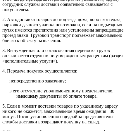
сотрудник службы доставки обязательно связывается с
покупателем.
2. Автодоставка товаров до подъезда дома, ворот коттеджа,
парковки дачного участка невозможна, если на подъездных
путях имеются препятствия или установлены запрещающие
проезд знаки. Грузовой транспорт подъезжает максимально
близко к объекту назначения.
3. Вынужденная или согласованная переноска грузов
оплачивается отдельно по утвержденным расценкам (раздел
«дополнительные услуги»).
4. Передача покупок осуществляется:
непосредственно заказчику;
в его отсутствие уполномоченному представителю,
имеющему документы об оплате товара.
5. Если в момент доставки товаров по указанному адресу
никого не окажется, максимальное время ожидания –30
минут. После установленного дедлайна представители
службы доставки возвращают покупку на склад.