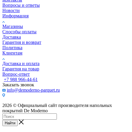
Вопросы и ответы
Новости
Информация
Магазины
Способы оплаты
Доставка
Гарантия и возврат
Политика
Клиентам
Доставка и оплата
Гарантия на товар
Вопрос-ответ
+7 988 966-44-61
Заказать звонок
info@demoderno-parquet.ru
2026 © Официальный сайт производителя напольных
покрытий De Moderno
Найти