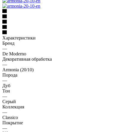
Характеристики
Бренд
—
De Moderno
Декоративная обработка
—
Armonia (20/10)
Порода
—
Дуб
Тон
—
Серый
Коллекция
—
Classico
Покрытие
—