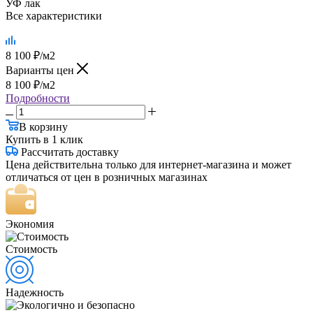
УФ лак
Все характеристики
8 100
₽
/м2
Варианты цен
8 100
₽
/м2
Подробности
В корзину
Купить в 1 клик
Рассчитать доставку
Цена действительна только для интернет-магазина и может
отличаться от цен в розничных магазинах
Экономия
Стоимость
Надежность