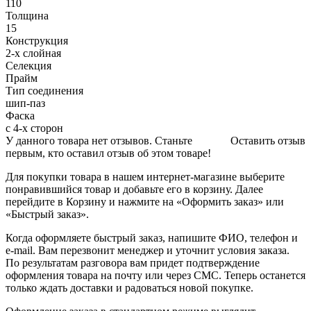
110
Толщина
15
Конструкция
2-х слойная
Селекция
Прайм
Тип соединения
шип-паз
Фаска
с 4-х сторон
У данного товара нет отзывов. Станьте
Оставить отзыв
первым, кто оставил отзыв об этом товаре!
Для покупки товара в нашем интернет-магазине выберите
понравившийся товар и добавьте его в корзину. Далее
перейдите в Корзину и нажмите на «Оформить заказ» или
«Быстрый заказ».
Когда оформляете быстрый заказ, напишите ФИО, телефон и
e-mail. Вам перезвонит менеджер и уточнит условия заказа.
По результатам разговора вам придет подтверждение
оформления товара на почту или через СМС. Теперь останется
только ждать доставки и радоваться новой покупке.