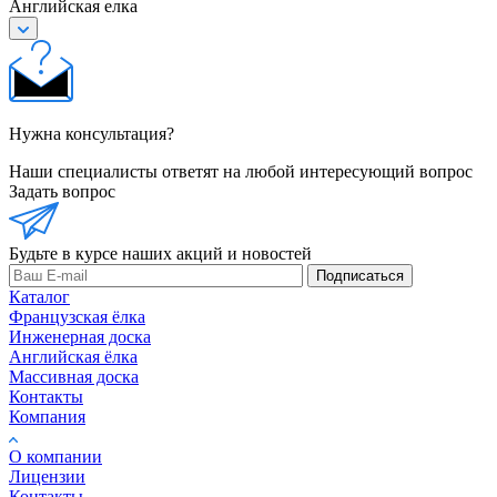
Английская елка
Нужна консультация?
Наши специалисты ответят на любой интересующий вопрос
Задать вопрос
Будьте в курсе наших акций и новостей
Подписаться
Каталог
Французская ёлка
Инженерная доска
Английская ёлка
Массивная доска
Контакты
Компания
О компании
Лицензии
Контакты