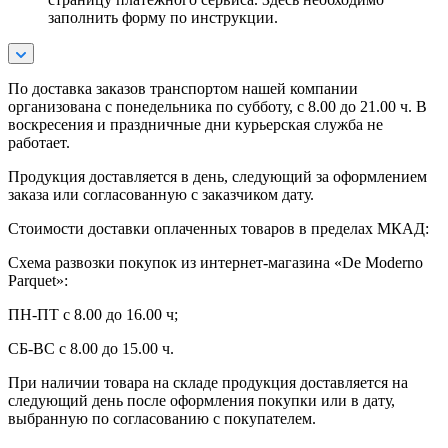
заполнить форму по инструкции.
По
доставка заказов транспортом нашей компании
организована с понедельника по субботу, с 8.00 до 21.00 ч. В
воскресения и праздничные дни курьерская служба не
работает.
Продукция доставляется в день, следующий за оформлением
заказа или согласованную с заказчиком дату.
Стоимости доставки оплаченных товаров в пределах МКАД:
Схема развозки покупок из интернет-магазина «De Moderno
Parquet»:
ПН-ПТ с 8.00 до 16.00 ч;
СБ-ВС с 8.00 до 15.00 ч.
При наличии товара на складе продукция доставляется на
следующий день после оформления покупки или в дату,
выбранную по согласованию с покупателем.