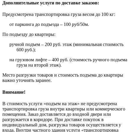
Дополнительные услуги по доставке заказов:
Предусмотрена транспортировка груза весом до 100 кг:
от паркинга до подъезда – 100 руб/50м.
По подъезду до квартиры:
ручной подъем – 200 руб. этаж (минимальная стоимость
600 руб.);
на грузовом лифте – 400 руб. (стоимость ручного подъема
груза на второй этаж).
Место разгрузки товаров и стоимость подъема до квартиры
важно уточнять заранее.
Внимание!
В стоимость услуги «подъем на этаж» не предусмотрена
транспортировка груза внутри квартиры или коммерческого
помещения. Заказ доставляется до входной двери или
разгружается в коридоре. При доставке покупок в
индивидуальный дом, разгрузка товаров осуществляется у
входа. Внутри частного здания услуги «транспортировка