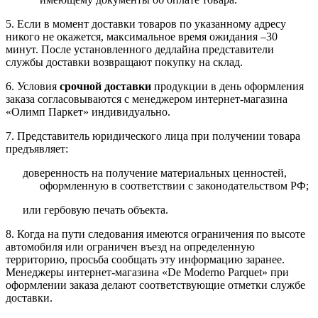
5. Если в момент доставки товаров по указанному адресу
никого не окажется, максимальное время ожидания –30
минут. После установленного дедлайна представители
службы доставки возвращают покупку на склад.
6. Условия
срочной доставки
продукции в день оформления
заказа согласовываются с менеджером интернет-магазина
«Олимп Паркет» индивидуально.
7. Представитель юридического лица при получении товара
предъявляет:
доверенность на получение материальных ценностей,
оформленную в соответствии с законодательством РФ;
или гербовую печать объекта.
8. Когда на пути следования имеются ограничения по высоте
автомобиля или ограничен въезд на определенную
территорию, просьба сообщать эту информацию заранее.
Менеджеры интернет-магазина «De Moderno Parquet» при
оформлении заказа делают соответствующие отметки службе
доставки.