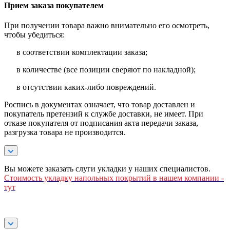
Прием заказа покупателем
При получении товара важно внимательно его осмотреть,
чтобы убедиться:
в соответствии комплектации заказа;
в количестве (все позиции сверяют по накладной);
в отсутствии каких-либо повреждений.
Роспись в документах означает, что товар доставлен и
покупатель претензий к службе доставки, не имеет. При
отказе покупателя от подписания акта передачи заказа,
разгрузка товара не производится.
Вы можете заказать слуги укладки у наших специалистов.
Стоимость
укладку напольных покрытий в нашем компании -
тут