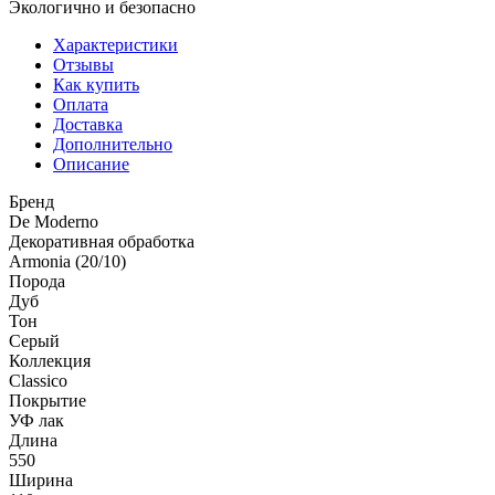
Экологично и безопасно
Характеристики
Отзывы
Как купить
Оплата
Доставка
Дополнительно
Описание
Бренд
De Moderno
Декоративная обработка
Armonia (20/10)
Порода
Дуб
Тон
Серый
Коллекция
Classico
Покрытие
УФ лак
Длина
550
Ширина