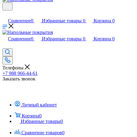
Сравнение
0
Избранные товары
0
Корзина
0
Сравнение
0
Избранные товары
0
Корзина
0
Телефоны
+7 988 966-44-61
Заказать звонок
Личный кабинет
Корзина
0
Избранные товары
0
Сравнение товаров
0