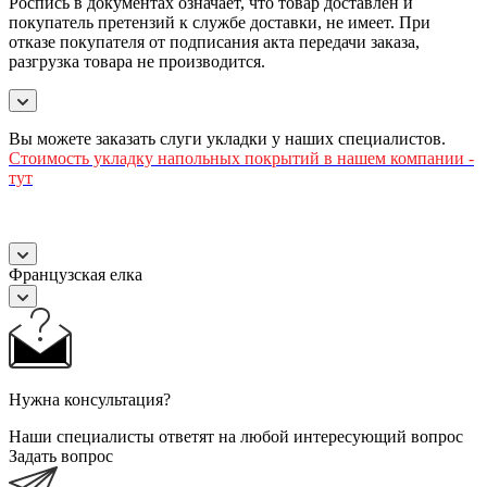
Роспись в документах означает, что товар доставлен и
покупатель претензий к службе доставки, не имеет. При
отказе покупателя от подписания акта передачи заказа,
разгрузка товара не производится.
Вы можете заказать слуги укладки у наших специалистов.
Стоимость
укладку напольных покрытий в нашем компании -
тут
Французская елка
Нужна консультация?
Наши специалисты ответят на любой интересующий вопрос
Задать вопрос