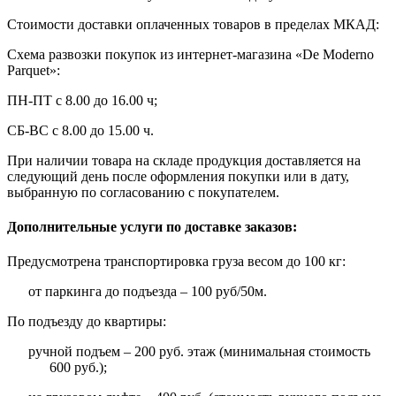
Стоимости доставки оплаченных товаров в пределах МКАД:
Схема развозки покупок из интернет-магазина «De Moderno
Parquet»:
ПН-ПТ с 8.00 до 16.00 ч;
СБ-ВС с 8.00 до 15.00 ч.
При наличии товара на складе продукция доставляется на
следующий день после оформления покупки или в дату,
выбранную по согласованию с покупателем.
Дополнительные услуги по доставке заказов:
Предусмотрена транспортировка груза весом до 100 кг:
от паркинга до подъезда – 100 руб/50м.
По подъезду до квартиры:
ручной подъем – 200 руб. этаж (минимальная стоимость
600 руб.);