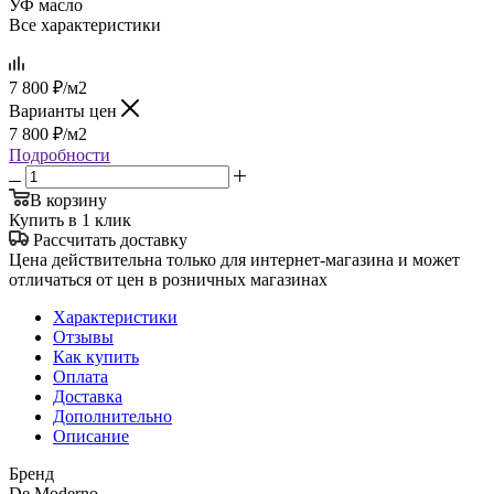
УФ масло
Все характеристики
7 800
₽
/м2
Варианты цен
7 800
₽
/м2
Подробности
В корзину
Купить в 1 клик
Рассчитать доставку
Цена действительна только для интернет-магазина и может
отличаться от цен в розничных магазинах
Характеристики
Отзывы
Как купить
Оплата
Доставка
Дополнительно
Описание
Бренд
De Moderno