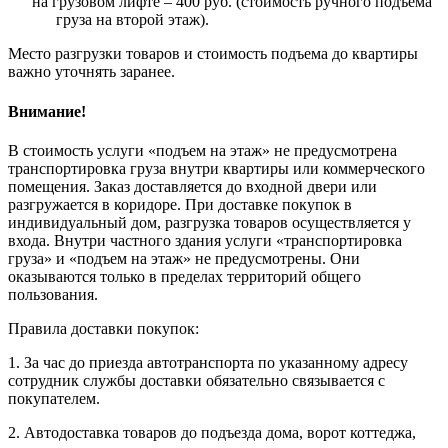
на грузовом лифте – 400 руб. (стоимость ручного подъема
груза на второй этаж).
Место разгрузки товаров и стоимость подъема до квартиры
важно уточнять заранее.
Внимание!
В стоимость услуги «подъем на этаж» не предусмотрена
транспортировка груза внутри квартиры или коммерческого
помещения. Заказ доставляется до входной двери или
разгружается в коридоре. При доставке покупок в
индивидуальный дом, разгрузка товаров осуществляется у
входа. Внутри частного здания услуги «транспортировка
груза» и «подъем на этаж» не предусмотрены. Они
оказываются только в пределах территорий общего
пользования.
Правила доставки покупок:
1. За час до приезда автотранспорта по указанному адресу
сотрудник службы доставки обязательно связывается с
покупателем.
2. Автодоставка товаров до подъезда дома, ворот коттеджа,