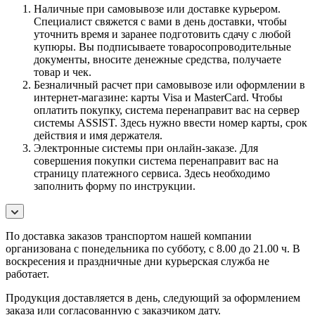
Наличные при самовывозе или доставке курьером.
Специалист свяжется с вами в день доставки, чтобы
уточнить время и заранее подготовить сдачу с любой
купюры. Вы подписываете товаросопроводительные
документы, вносите денежные средства, получаете
товар и чек.
Безналичный расчет при самовывозе или оформлении в
интернет-магазине: карты Visa и MasterCard. Чтобы
оплатить покупку, система перенаправит вас на сервер
системы ASSIST. Здесь нужно ввести номер карты, срок
действия и имя держателя.
Электронные системы при онлайн-заказе. Для
совершения покупки система перенаправит вас на
страницу платежного сервиса. Здесь необходимо
заполнить форму по инструкции.
По
доставка заказов транспортом нашей компании
организована с понедельника по субботу, с 8.00 до 21.00 ч. В
воскресения и праздничные дни курьерская служба не
работает.
Продукция доставляется в день, следующий за оформлением
заказа или согласованную с заказчиком дату.