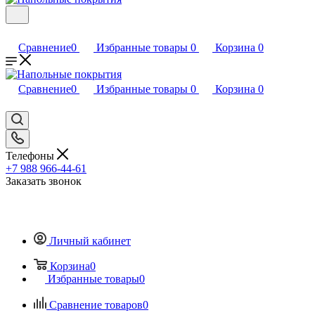
Сравнение
0
Избранные товары
0
Корзина
0
Сравнение
0
Избранные товары
0
Корзина
0
Телефоны
+7 988 966-44-61
Заказать звонок
Личный кабинет
Корзина
0
Избранные товары
0
Сравнение товаров
0