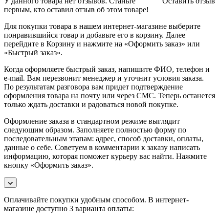
У данного товара нет отзывов. Станьте
Оставить отзыв
первым, кто оставил отзыв об этом товаре!
Для покупки товара в нашем интернет-магазине выберите
понравившийся товар и добавьте его в корзину. Далее
перейдите в Корзину и нажмите на «Оформить заказ» или
«Быстрый заказ».
Когда оформляете быстрый заказ, напишите ФИО, телефон и
e-mail. Вам перезвонит менеджер и уточнит условия заказа.
По результатам разговора вам придет подтверждение
оформления товара на почту или через СМС. Теперь останется
только ждать доставки и радоваться новой покупке.
Оформление заказа в стандартном режиме выглядит
следующим образом. Заполняете полностью форму по
последовательным этапам: адрес, способ доставки, оплаты,
данные о себе. Советуем в комментарии к заказу написать
информацию, которая поможет курьеру вас найти. Нажмите
кнопку «Оформить заказ».
Оплачивайте покупки удобным способом. В интернет-
магазине доступно 3 варианта оплаты: