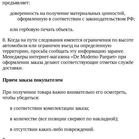
предъявляет:
доверенность на получение материальных ценностей,
оформленную в соответствии с законодательством РФ;
или гербовую печать объекта.
8. Когда на пути следования имеются ограничения по высоте
автомобиля или ограничен въезд на определенную
территорию, просьба сообщать эту информацию заранее.
Менеджеры интернет-магазина «De Moderno Parquet» при
оформлении заказа делают соответствующие отметки службе
доставки.
Прием заказа покупателем
При получении товара важно внимательно его осмотреть,
чтобы убедиться:
в соответствии комплектации заказа;
в количестве (все позиции сверяют по накладной);
в отсутствии каких-либо повреждений.