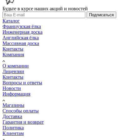
Будьте в курсе наших акций и новостей
Подписаться
Каталог
Французская ёлка
Инженерная доска
Английская ёлка
Массивная доска
Контакты
Компания
О компании
Лицензии
Контакты
Вопросы и ответы
Новости
Информация
Магазины
Способы оплаты
Доставка
Гарантия и возврат
Политика
Клиентам