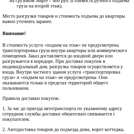
на грузовом лифте – 400 руб. (стоимость ручного подъема
груза на второй этаж).
Место разгрузки товаров и стоимость подъема до квартиры
важно уточнять заранее.
Внимание!
В стоимость услуги «подъем на этаж» не предусмотрена
транспортировка груза внутри квартиры или коммерческого
помещения. Заказ доставляется до входной двери или
разгружается в коридоре. При доставке покупок в
индивидуальный дом, разгрузка товаров осуществляется у
входа. Внутри частного здания услуги «транспортировка
груза» и «подъем на этаж» не предусмотрены. Они
оказываются только в пределах территорий общего
пользования.
Правила доставки покупок:
1. За час до приезда автотранспорта по указанному адресу
сотрудник службы доставки обязательно связывается с
покупателем.
2. Автодоставка товаров до подъезда дома, ворот коттеджа,