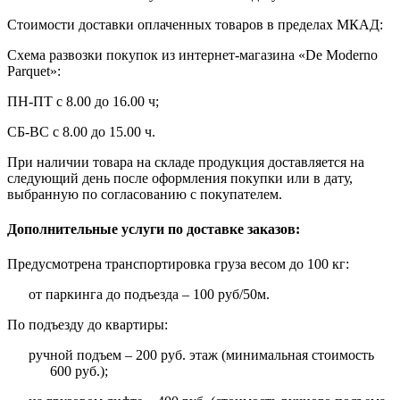
Стоимости доставки оплаченных товаров в пределах МКАД:
Схема развозки покупок из интернет-магазина «De Moderno
Parquet»:
ПН-ПТ с 8.00 до 16.00 ч;
СБ-ВС с 8.00 до 15.00 ч.
При наличии товара на складе продукция доставляется на
следующий день после оформления покупки или в дату,
выбранную по согласованию с покупателем.
Дополнительные услуги по доставке заказов:
Предусмотрена транспортировка груза весом до 100 кг:
от паркинга до подъезда – 100 руб/50м.
По подъезду до квартиры:
ручной подъем – 200 руб. этаж (минимальная стоимость
600 руб.);