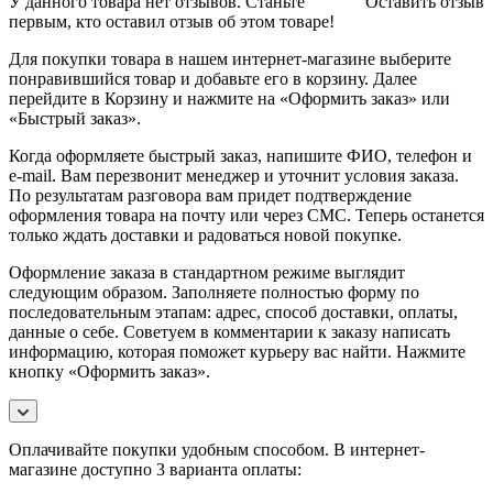
У данного товара нет отзывов. Станьте
Оставить отзыв
первым, кто оставил отзыв об этом товаре!
Для покупки товара в нашем интернет-магазине выберите
понравившийся товар и добавьте его в корзину. Далее
перейдите в Корзину и нажмите на «Оформить заказ» или
«Быстрый заказ».
Когда оформляете быстрый заказ, напишите ФИО, телефон и
e-mail. Вам перезвонит менеджер и уточнит условия заказа.
По результатам разговора вам придет подтверждение
оформления товара на почту или через СМС. Теперь останется
только ждать доставки и радоваться новой покупке.
Оформление заказа в стандартном режиме выглядит
следующим образом. Заполняете полностью форму по
последовательным этапам: адрес, способ доставки, оплаты,
данные о себе. Советуем в комментарии к заказу написать
информацию, которая поможет курьеру вас найти. Нажмите
кнопку «Оформить заказ».
Оплачивайте покупки удобным способом. В интернет-
магазине доступно 3 варианта оплаты: