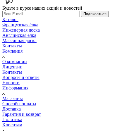
Будьте в курсе наших акций и новостей
Подписаться
Каталог
Французская ёлка
Инженерная доска
Английская ёлка
Массивная доска
Контакты
Компания
О компании
Лицензии
Контакты
Вопросы и ответы
Новости
Информация
Магазины
Способы оплаты
Доставка
Гарантия и возврат
Политика
Клиентам