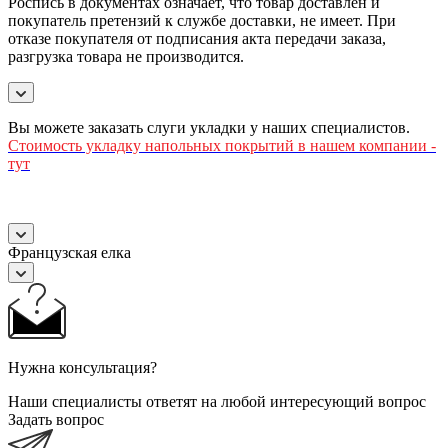
Роспись в документах означает, что товар доставлен и
покупатель претензий к службе доставки, не имеет. При
отказе покупателя от подписания акта передачи заказа,
разгрузка товара не производится.
Вы можете заказать слуги укладки у наших специалистов.
Стоимость
укладку напольных покрытий в нашем компании -
тут
Французская елка
Нужна консультация?
Наши специалисты ответят на любой интересующий вопрос
Задать вопрос