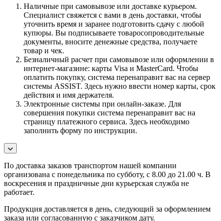
Наличные при самовывозе или доставке курьером.
Специалист свяжется с вами в день доставки, чтобы
уточнить время и заранее подготовить сдачу с любой
купюры. Вы подписываете товаросопроводительные
документы, вносите денежные средства, получаете
товар и чек.
Безналичный расчет при самовывозе или оформлении в
интернет-магазине: карты Visa и MasterCard. Чтобы
оплатить покупку, система перенаправит вас на сервер
системы ASSIST. Здесь нужно ввести номер карты, срок
действия и имя держателя.
Электронные системы при онлайн-заказе. Для
совершения покупки система перенаправит вас на
страницу платежного сервиса. Здесь необходимо
заполнить форму по инструкции.
По
доставка заказов транспортом нашей компании
организована с понедельника по субботу, с 8.00 до 21.00 ч. В
воскресения и праздничные дни курьерская служба не
работает.
Продукция доставляется в день, следующий за оформлением
заказа или согласованную с заказчиком дату.