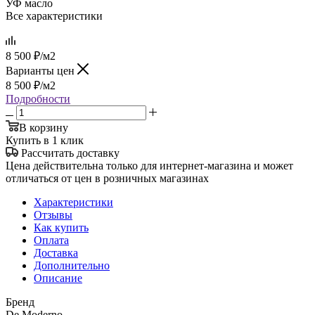
УФ масло
Все характеристики
8 500
₽
/м2
Варианты цен
8 500
₽
/м2
Подробности
В корзину
Купить в 1 клик
Рассчитать доставку
Цена действительна только для интернет-магазина и может
отличаться от цен в розничных магазинах
Характеристики
Отзывы
Как купить
Оплата
Доставка
Дополнительно
Описание
Бренд
De Moderno