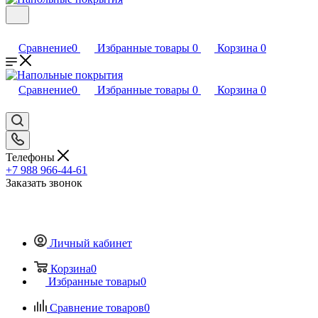
Сравнение
0
Избранные товары
0
Корзина
0
Сравнение
0
Избранные товары
0
Корзина
0
Телефоны
+7 988 966-44-61
Заказать звонок
Личный кабинет
Корзина
0
Избранные товары
0
Сравнение товаров
0