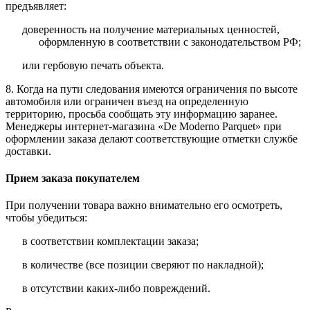
предъявляет:
доверенность на получение материальных ценностей,
оформленную в соответствии с законодательством РФ;
или гербовую печать объекта.
8. Когда на пути следования имеются ограничения по высоте
автомобиля или ограничен въезд на определенную
территорию, просьба сообщать эту информацию заранее.
Менеджеры интернет-магазина «De Moderno Parquet» при
оформлении заказа делают соответствующие отметки службе
доставки.
Прием заказа покупателем
При получении товара важно внимательно его осмотреть,
чтобы убедиться:
в соответствии комплектации заказа;
в количестве (все позиции сверяют по накладной);
в отсутствии каких-либо повреждений.