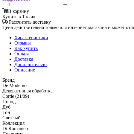
В корзину
Купить в 1 клик
Рассчитать доставку
Цена действительна только для интернет-магазина и может отл
Характеристики
Отзывы
Как купить
Оплата
Доставка
Дополнительно
Описание
Бренд
De Moderno
Декоративная обработка
Corde (21/09)
Порода
Дуб
Тон
Светлый
Коллекция
Di Romanico
Покрытие