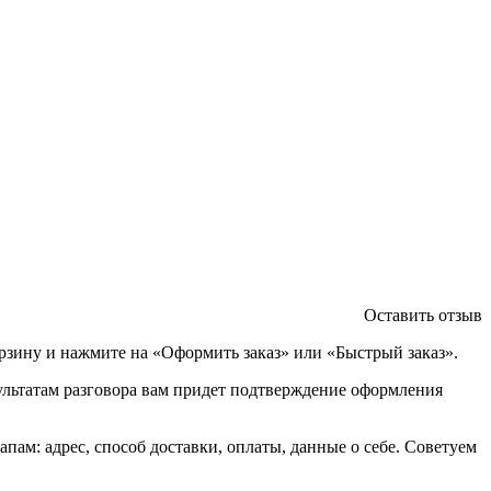
Оставить отзыв
орзину и нажмите на «Оформить заказ» или «Быстрый заказ».
зультатам разговора вам придет подтверждение оформления
ам: адрес, способ доставки, оплаты, данные о себе. Советуем