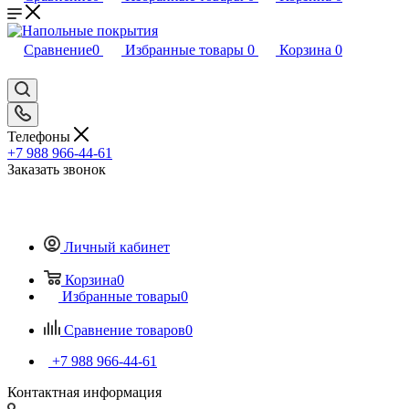
Сравнение
0
Избранные товары
0
Корзина
0
Телефоны
+7 988 966-44-61
Заказать звонок
Личный кабинет
Корзина
0
Избранные товары
0
Сравнение товаров
0
+7 988 966-44-61
Контактная информация