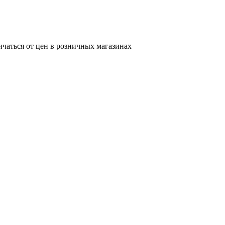
ичаться от цен в розничных магазинах