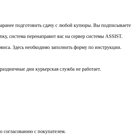
 заранее подготовить сдачу с любой купюры. Вы подписываете
пку, система перенаправит вас на сервер системы ASSIST.
виса. Здесь необходимо заполнить форму по инструкции.
праздничные дни курьерская служба не работает.
о согласованию с покупателем.