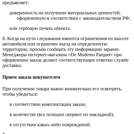
предъявляет:
доверенность на получение материальных ценностей,
оформленную в соответствии с законодательством РФ;
или гербовую печать объекта.
8. Когда на пути следования имеются ограничения по высоте
автомобиля или ограничен въезд на определенную
территорию, просьба сообщать эту информацию заранее.
Менеджеры интернет-магазина «De Moderno Parquet» при
оформлении заказа делают соответствующие отметки службе
доставки.
Прием заказа покупателем
При получении товара важно внимательно его осмотреть,
чтобы убедиться:
в соответствии комплектации заказа;
в количестве (все позиции сверяют по накладной);
в отсутствии каких-либо повреждений.