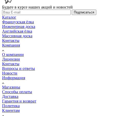
Будьте в курсе наших акций и новостей
Подписаться
Каталог
Французская ёлка
Инженерная доска
Английская ёлка
Массивная доска
Контакты
Компания
О компании
Лицензии
Контакты
Вопросы и ответы
Новости
Информация
Магазины
Способы оплаты
Доставка
Гарантия и возврат
Политика
Клиентам