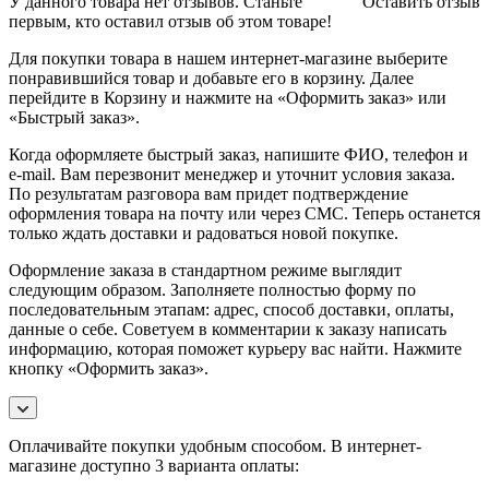
У данного товара нет отзывов. Станьте
Оставить отзыв
первым, кто оставил отзыв об этом товаре!
Для покупки товара в нашем интернет-магазине выберите
понравившийся товар и добавьте его в корзину. Далее
перейдите в Корзину и нажмите на «Оформить заказ» или
«Быстрый заказ».
Когда оформляете быстрый заказ, напишите ФИО, телефон и
e-mail. Вам перезвонит менеджер и уточнит условия заказа.
По результатам разговора вам придет подтверждение
оформления товара на почту или через СМС. Теперь останется
только ждать доставки и радоваться новой покупке.
Оформление заказа в стандартном режиме выглядит
следующим образом. Заполняете полностью форму по
последовательным этапам: адрес, способ доставки, оплаты,
данные о себе. Советуем в комментарии к заказу написать
информацию, которая поможет курьеру вас найти. Нажмите
кнопку «Оформить заказ».
Оплачивайте покупки удобным способом. В интернет-
магазине доступно 3 варианта оплаты: