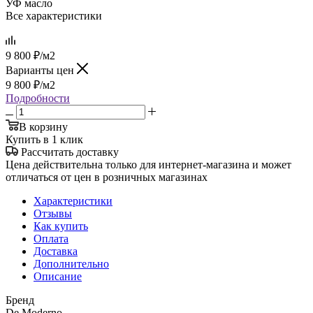
УФ масло
Все характеристики
9 800
₽
/м2
Варианты цен
9 800
₽
/м2
Подробности
В корзину
Купить в 1 клик
Рассчитать доставку
Цена действительна только для интернет-магазина и может
отличаться от цен в розничных магазинах
Характеристики
Отзывы
Как купить
Оплата
Доставка
Дополнительно
Описание
Бренд
De Moderno