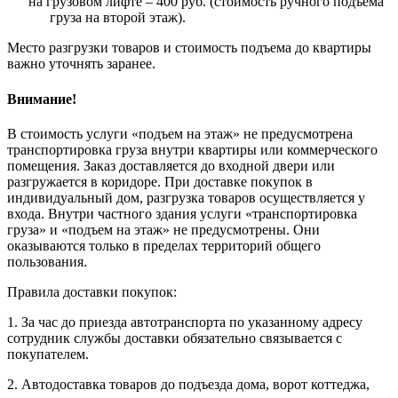
на грузовом лифте – 400 руб. (стоимость ручного подъема
груза на второй этаж).
Место разгрузки товаров и стоимость подъема до квартиры
важно уточнять заранее.
Внимание!
В стоимость услуги «подъем на этаж» не предусмотрена
транспортировка груза внутри квартиры или коммерческого
помещения. Заказ доставляется до входной двери или
разгружается в коридоре. При доставке покупок в
индивидуальный дом, разгрузка товаров осуществляется у
входа. Внутри частного здания услуги «транспортировка
груза» и «подъем на этаж» не предусмотрены. Они
оказываются только в пределах территорий общего
пользования.
Правила доставки покупок:
1. За час до приезда автотранспорта по указанному адресу
сотрудник службы доставки обязательно связывается с
покупателем.
2. Автодоставка товаров до подъезда дома, ворот коттеджа,