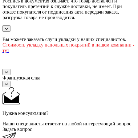
Роспись в документах означает, что товар доставлен и
покупатель претензий к службе доставки, не имеет. При
отказе покупателя от подписания акта передачи заказа,
разгрузка товара не производится.
Вы можете заказать слуги укладки у наших специалистов.
Стоимость
укладку напольных покрытий в нашем компании -
тут
Французская елка
Нужна консультация?
Наши специалисты ответят на любой интересующий вопрос
Задать вопрос