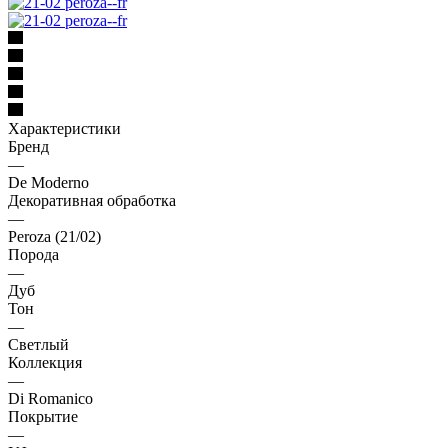
Характеристики
Бренд
—
De Moderno
Декоративная обработка
—
Peroza (21/02)
Порода
—
Дуб
Тон
—
Светлый
Коллекция
—
Di Romanico
Покрытие
—