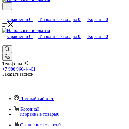
Сравнение
0
Избранные товары
0
Корзина
0
Сравнение
0
Избранные товары
0
Корзина
0
Телефоны
+7 988 966-44-61
Заказать звонок
Личный кабинет
Корзина
0
Избранные товары
0
Сравнение товаров
0