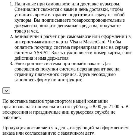
Наличные при самовывозе или доставке курьером.
Специалист свяжется с вами в день доставки, чтобы
уточнить время и заранее подготовить сдачу с любой
купюры. Вы подписываете товаросопроводительные
документы, вносите денежные средства, получаете
товар и чек.
Безналичный расчет при самовывозе или оформлении в
интернет-магазине: карты Visa и MasterCard. Чтобы
оплатить покупку, система перенаправит вас на сервер
системы ASSIST. Здесь нужно ввести номер карты, срок
действия и имя держателя.
Электронные системы при онлайн-заказе. Для
совершения покупки система перенаправит вас на
страницу платежного сервиса. Здесь необходимо
заполнить форму по инструкции.
По
доставка заказов транспортом нашей компании
организована с понедельника по субботу, с 8.00 до 21.00 ч. В
воскресения и праздничные дни курьерская служба не
работает.
Продукция доставляется в день, следующий за оформлением
заказа или согласованную с заказчиком дату.