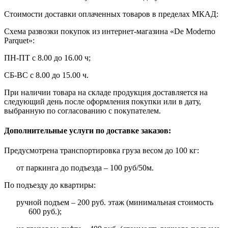
Стоимости доставки оплаченных товаров в пределах МКАД:
Схема развозки покупок из интернет-магазина «De Moderno
Parquet»:
ПН-ПТ с 8.00 до 16.00 ч;
СБ-ВС с 8.00 до 15.00 ч.
При наличии товара на складе продукция доставляется на
следующий день после оформления покупки или в дату,
выбранную по согласованию с покупателем.
Дополнительные услуги по доставке заказов:
Предусмотрена транспортировка груза весом до 100 кг:
от паркинга до подъезда – 100 руб/50м.
По подъезду до квартиры:
ручной подъем – 200 руб. этаж (минимальная стоимость
600 руб.);