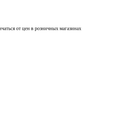
ичаться от цен в розничных магазинах