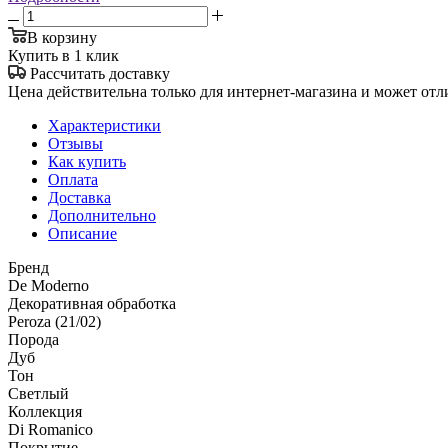
В корзину
Купить в 1 клик
Рассчитать доставку
Цена действительна только для интернет-магазина и может отл
Характеристики
Отзывы
Как купить
Оплата
Доставка
Дополнительно
Описание
Бренд
De Moderno
Декоративная обработка
Peroza (21/02)
Порода
Дуб
Тон
Светлый
Коллекция
Di Romanico
Покрытие