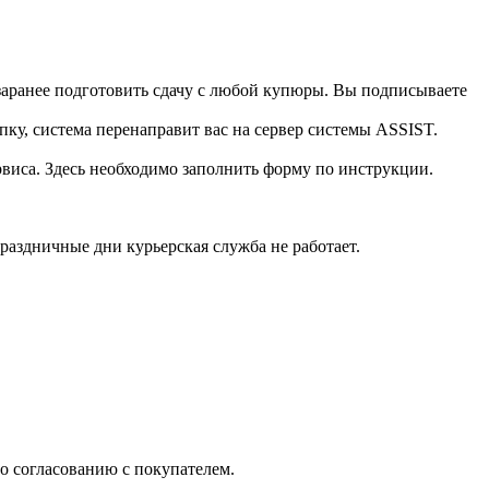
 заранее подготовить сдачу с любой купюры. Вы подписываете
пку, система перенаправит вас на сервер системы ASSIST.
виса. Здесь необходимо заполнить форму по инструкции.
праздничные дни курьерская служба не работает.
о согласованию с покупателем.