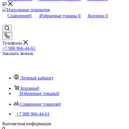
Сравнение
0
Избранные товары
0
Корзина
0
Телефоны
+7 988 966-44-61
Заказать звонок
Личный кабинет
Корзина
0
Избранные товары
0
Сравнение товаров
0
+7 988 966-44-61
Контактная информация