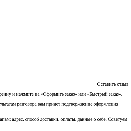
Оставить отзыв
орзину и нажмите на «Оформить заказ» или «Быстрый заказ».
зультатам разговора вам придет подтверждение оформления
ам: адрес, способ доставки, оплаты, данные о себе. Советуем