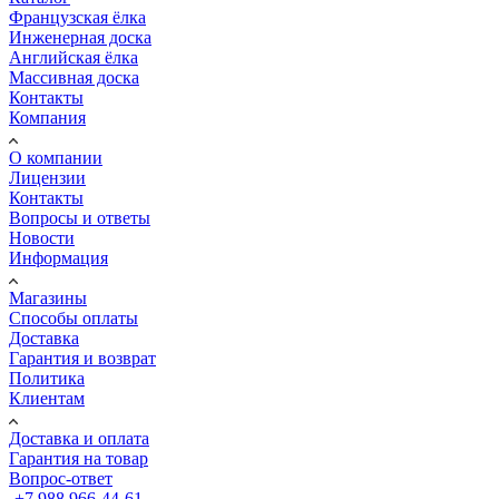
Французская ёлка
Инженерная доска
Английская ёлка
Массивная доска
Контакты
Компания
О компании
Лицензии
Контакты
Вопросы и ответы
Новости
Информация
Магазины
Способы оплаты
Доставка
Гарантия и возврат
Политика
Клиентам
Доставка и оплата
Гарантия на товар
Вопрос-ответ
+7 988 966-44-61