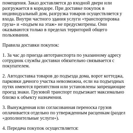
помещения. Заказ доставляется до входной двери или
разгружается в коридоре. При доставке покупок в
индивидуальный дом, разгрузка товаров осуществляется у
входа. Внутри частного здания услуги «транспортировка
груза» и «подъем на этаж» не предусмотрены. Они
оказываются только в пределах территорий общего
пользования.
Правила доставки покупок:
1. За час до приезда автотранспорта по указанному адресу
сотрудник службы доставки обязательно связывается с
покупателем.
2. Автодоставка товаров до подъезда дома, ворот коттеджа,
парковки дачного участка невозможна, если на подъездных
путях имеются препятствия или установлены запрещающие
проезд знаки. Грузовой транспорт подъезжает максимально
близко к объекту назначения.
3. Вынужденная или согласованная переноска грузов
оплачивается отдельно по утвержденным расценкам (раздел
«дополнительные услуги»).
4. Передача покупок осуществляется: