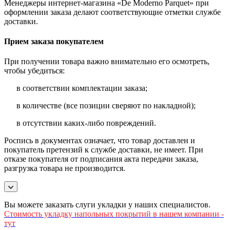
Менеджеры интернет-магазина «De Moderno Parquet» при
оформлении заказа делают соответствующие отметки службе
доставки.
Прием заказа покупателем
При получении товара важно внимательно его осмотреть,
чтобы убедиться:
в соответствии комплектации заказа;
в количестве (все позиции сверяют по накладной);
в отсутствии каких-либо повреждений.
Роспись в документах означает, что товар доставлен и
покупатель претензий к службе доставки, не имеет. При
отказе покупателя от подписания акта передачи заказа,
разгрузка товара не производится.
Вы можете заказать слуги укладки у наших специалистов.
Стоимость
укладку напольных покрытий в нашем компании -
тут