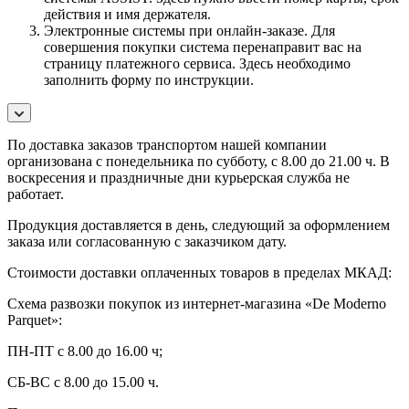
действия и имя держателя.
Электронные системы при онлайн-заказе. Для
совершения покупки система перенаправит вас на
страницу платежного сервиса. Здесь необходимо
заполнить форму по инструкции.
По
доставка заказов транспортом нашей компании
организована с понедельника по субботу, с 8.00 до 21.00 ч. В
воскресения и праздничные дни курьерская служба не
работает.
Продукция доставляется в день, следующий за оформлением
заказа или согласованную с заказчиком дату.
Стоимости доставки оплаченных товаров в пределах МКАД:
Схема развозки покупок из интернет-магазина «De Moderno
Parquet»:
ПН-ПТ с 8.00 до 16.00 ч;
СБ-ВС с 8.00 до 15.00 ч.