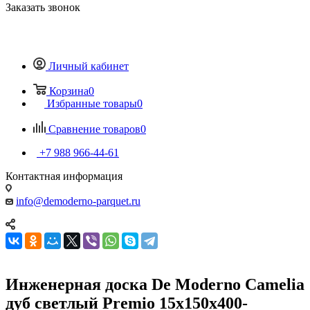
Заказать звонок
Личный кабинет
Корзина
0
Избранные товары
0
Сравнение товаров
0
+7 988 966-44-61
Контактная информация
info@demoderno-parquet.ru
Инженерная доска De Moderno Camelia
дуб светлый Premio 15х150х400-