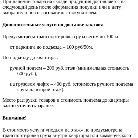
При наличии товара на складе продукция доставляется на
следующий день после оформления покупки или в дату,
выбранную по согласованию с покупателем.
Дополнительные услуги по доставке заказов:
Предусмотрена транспортировка груза весом до 100 кг:
от паркинга до подъезда – 100 руб/50м.
По подъезду до квартиры:
ручной подъем – 200 руб. этаж (минимальная стоимость
600 руб.);
на грузовом лифте – 400 руб. (стоимость ручного подъема
груза на второй этаж).
Место разгрузки товаров и стоимость подъема до квартиры
важно уточнять заранее.
Внимание!
В стоимость услуги «подъем на этаж» не предусмотрена
транспортировка груза внутри квартиры или коммерческого