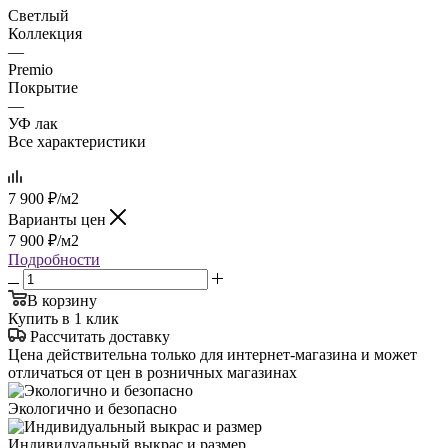
Светлый
Коллекция
—
Premio
Покрытие
—
УФ лак
Все характеристики
7 900
₽
/м2
Варианты цен
7 900
₽
/м2
Подробности
В корзину
Купить в 1 клик
Рассчитать доставку
Цена действительна только для интернет-магазина и может
отличаться от цен в розничных магазинах
Экологично и безопасно
Индивидуальный выкрас и размер