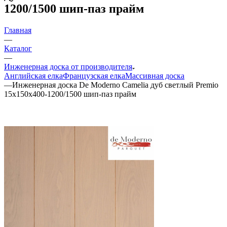
1200/1500 шип-паз прайм
Главная
—
Каталог
—
Инженерная доска от производителя
Английская елка
Французская елка
Массивная доска
—
Инженерная доска De Moderno Camelia дуб светлый Premio
15х150х400-1200/1500 шип-паз прайм