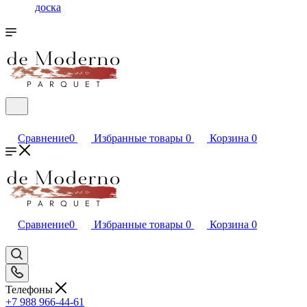
доска
Сравнение
0
Избранные товары
0
Корзина
0
Сравнение
0
Избранные товары
0
Корзина
0
Телефоны
+7 988 966-44-61