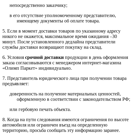
непосредственно заказчику;
в его отсутствие уполномоченному представителю,
имеющему документы об оплате товара.
5. Если в момент доставки товаров по указанному адресу
никого не окажется, максимальное время ожидания –30
минут. После установленного дедлайна представители
службы доставки возвращают покупку на склад.
6. Условия
срочной доставки
продукции в день оформления
заказа согласовываются с менеджером интернет-магазина
«Олимп Паркет» индивидуально.
7. Представитель юридического лица при получении товара
предъявляет:
доверенность на получение материальных ценностей,
оформленную в соответствии с законодательством РФ;
или гербовую печать объекта.
8. Когда на пути следования имеются ограничения по высоте
автомобиля или ограничен въезд на определенную
территорию, просьба сообщать эту информацию заранее.