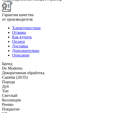
Гарантия качества
от производителя
Характеристики
Отзывы
Как купить
Оплата
Доставка
Дополнительно
Описание
Бренд
De Moderno
Декоративная обработка
Camelia (20/35)
Порода
Дуб
Тон
Светлый
Коллекция
Premio
Покрытие