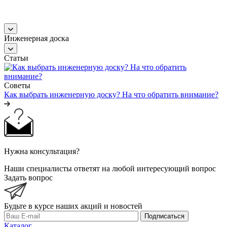
Инженерная доска
Статьи
Советы
Как выбрать инженерную доску? На что обратить внимание?
Нужна консультация?
Наши специалисты ответят на любой интересующий вопрос
Задать вопрос
Будьте в курсе наших акций и новостей
Подписаться
Каталог