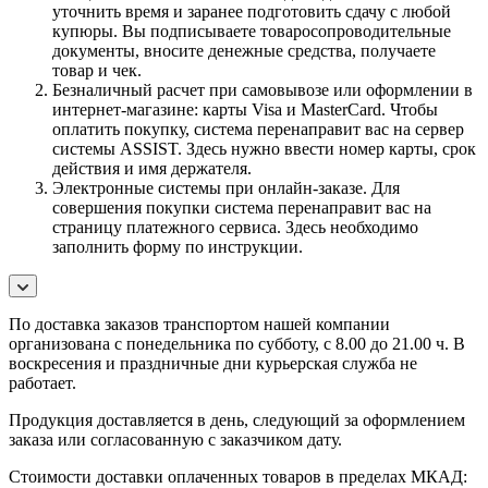
уточнить время и заранее подготовить сдачу с любой
купюры. Вы подписываете товаросопроводительные
документы, вносите денежные средства, получаете
товар и чек.
Безналичный расчет при самовывозе или оформлении в
интернет-магазине: карты Visa и MasterCard. Чтобы
оплатить покупку, система перенаправит вас на сервер
системы ASSIST. Здесь нужно ввести номер карты, срок
действия и имя держателя.
Электронные системы при онлайн-заказе. Для
совершения покупки система перенаправит вас на
страницу платежного сервиса. Здесь необходимо
заполнить форму по инструкции.
По
доставка заказов транспортом нашей компании
организована с понедельника по субботу, с 8.00 до 21.00 ч. В
воскресения и праздничные дни курьерская служба не
работает.
Продукция доставляется в день, следующий за оформлением
заказа или согласованную с заказчиком дату.
Стоимости доставки оплаченных товаров в пределах МКАД: