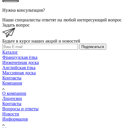
Нужна консультация?
Наши специалисты ответят на любой интересующий вопрос
Задать вопрос
Будьте в курсе наших акций и новостей
Подписаться
Каталог
Французская ёлка
Инженерная доска
Английская ёлка
Массивная доска
Контакты
Компания
О компании
Лицензии
Контакты
Вопросы и ответы
Новости
Информация