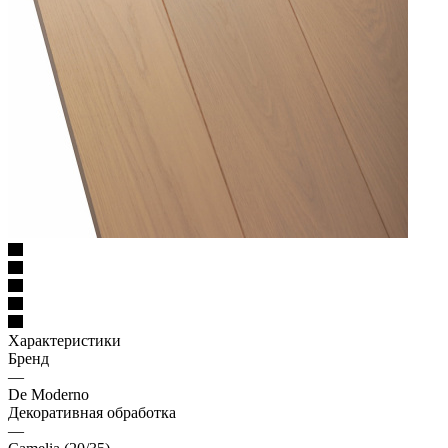
Характеристики
Бренд
—
De Moderno
Декоративная обработка
—