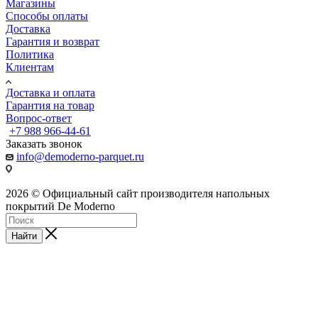
Магазины
Способы оплаты
Доставка
Гарантия и возврат
Политика
Клиентам
Доставка и оплата
Гарантия на товар
Вопрос-ответ
+7 988 966-44-61
Заказать звонок
info@demoderno-parquet.ru
2026 © Официальный сайт производителя напольных
покрытий De Moderno
Найти