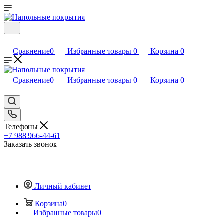
Сравнение
0
Избранные товары
0
Корзина
0
Сравнение
0
Избранные товары
0
Корзина
0
Телефоны
+7 988 966-44-61
Заказать звонок
Личный кабинет
Корзина
0
Избранные товары
0