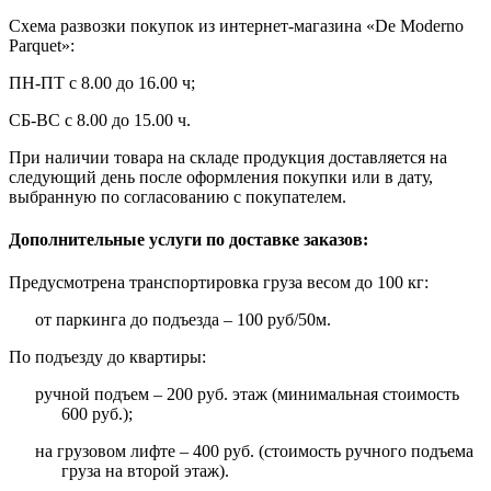
Схема развозки покупок из интернет-магазина «De Moderno
Parquet»:
ПН-ПТ с 8.00 до 16.00 ч;
СБ-ВС с 8.00 до 15.00 ч.
При наличии товара на складе продукция доставляется на
следующий день после оформления покупки или в дату,
выбранную по согласованию с покупателем.
Дополнительные услуги по доставке заказов:
Предусмотрена транспортировка груза весом до 100 кг:
от паркинга до подъезда – 100 руб/50м.
По подъезду до квартиры:
ручной подъем – 200 руб. этаж (минимальная стоимость
600 руб.);
на грузовом лифте – 400 руб. (стоимость ручного подъема
груза на второй этаж).