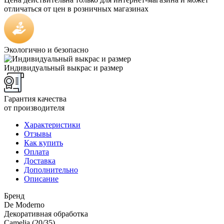
отличаться от цен в розничных магазинах
Экологично и безопасно
Индивидуальный выкрас и размер
Гарантия качества
от производителя
Характеристики
Отзывы
Как купить
Оплата
Доставка
Дополнительно
Описание
Бренд
De Moderno
Декоративная обработка
Camelia (20/35)