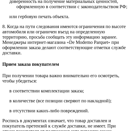
доверенность на получение материальных ценностей,
оформленную в соответствии с законодательством РФ;
или гербовую печать объекта.
8. Когда на пути следования имеются ограничения по высоте
автомобиля или ограничен въезд на определенную
территорию, просьба сообщать эту информацию заранее.
Менеджеры интернет-магазина «De Moderno Parquet» при
оформлении заказа делают соответствующие отметки службе
доставки.
Прием заказа покупателем
При получении товара важно внимательно его осмотреть,
чтобы убедиться:
в соответствии комплектации заказа;
в количестве (все позиции сверяют по накладной);
в отсутствии каких-либо повреждений.
Роспись в документах означает, что товар доставлен и
покупатель претензий к службе доставки, не имеет. При