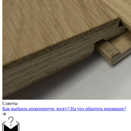
Советы
Как выбрать инженерную доску? На что обратить внимание?