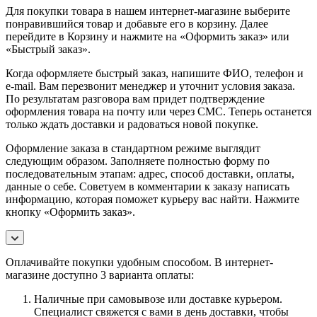
Для покупки товара в нашем интернет-магазине выберите
понравившийся товар и добавьте его в корзину. Далее
перейдите в Корзину и нажмите на «Оформить заказ» или
«Быстрый заказ».
Когда оформляете быстрый заказ, напишите ФИО, телефон и
e-mail. Вам перезвонит менеджер и уточнит условия заказа.
По результатам разговора вам придет подтверждение
оформления товара на почту или через СМС. Теперь останется
только ждать доставки и радоваться новой покупке.
Оформление заказа в стандартном режиме выглядит
следующим образом. Заполняете полностью форму по
последовательным этапам: адрес, способ доставки, оплаты,
данные о себе. Советуем в комментарии к заказу написать
информацию, которая поможет курьеру вас найти. Нажмите
кнопку «Оформить заказ».
Оплачивайте покупки удобным способом. В интернет-
магазине доступно 3 варианта оплаты:
Наличные при самовывозе или доставке курьером.
Специалист свяжется с вами в день доставки, чтобы