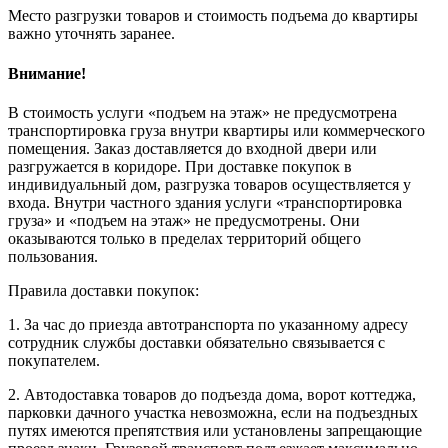
Место разгрузки товаров и стоимость подъема до квартиры
важно уточнять заранее.
Внимание!
В стоимость услуги «подъем на этаж» не предусмотрена
транспортировка груза внутри квартиры или коммерческого
помещения. Заказ доставляется до входной двери или
разгружается в коридоре. При доставке покупок в
индивидуальный дом, разгрузка товаров осуществляется у
входа. Внутри частного здания услуги «транспортировка
груза» и «подъем на этаж» не предусмотрены. Они
оказываются только в пределах территорий общего
пользования.
Правила доставки покупок:
1. За час до приезда автотранспорта по указанному адресу
сотрудник службы доставки обязательно связывается с
покупателем.
2. Автодоставка товаров до подъезда дома, ворот коттеджа,
парковки дачного участка невозможна, если на подъездных
путях имеются препятствия или установлены запрещающие