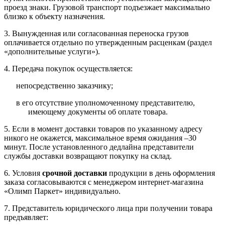
проезд знаки. Грузовой транспорт подъезжает максимально
близко к объекту назначения.
3. Вынужденная или согласованная переноска грузов
оплачивается отдельно по утвержденным расценкам (раздел
«дополнительные услуги»).
4. Передача покупок осуществляется:
непосредственно заказчику;
в его отсутствие уполномоченному представителю,
имеющему документы об оплате товара.
5. Если в момент доставки товаров по указанному адресу
никого не окажется, максимальное время ожидания –30
минут. После установленного дедлайна представители
службы доставки возвращают покупку на склад.
6. Условия
срочной доставки
продукции в день оформления
заказа согласовываются с менеджером интернет-магазина
«Олимп Паркет» индивидуально.
7. Представитель юридического лица при получении товара
предъявляет: