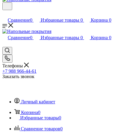
Сравнение
0
Избранные товары
0
Корзина
0
Сравнение
0
Избранные товары
0
Корзина
0
Телефоны
+7 988 966-44-61
Заказать звонок
Личный кабинет
Корзина
0
Избранные товары
0
Сравнение товаров
0