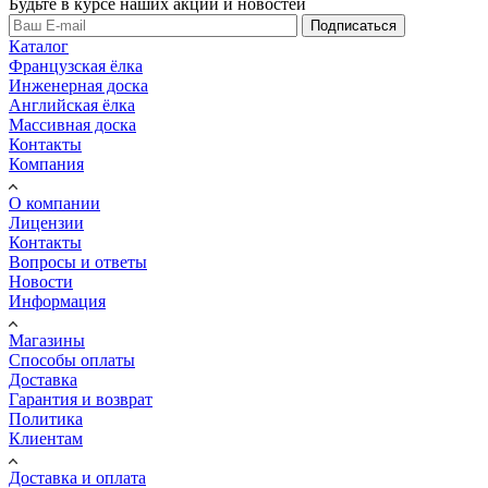
Будьте в курсе наших акций и новостей
Подписаться
Каталог
Французская ёлка
Инженерная доска
Английская ёлка
Массивная доска
Контакты
Компания
О компании
Лицензии
Контакты
Вопросы и ответы
Новости
Информация
Магазины
Способы оплаты
Доставка
Гарантия и возврат
Политика
Клиентам
Доставка и оплата