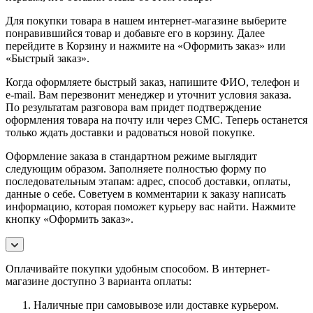
Для покупки товара в нашем интернет-магазине выберите
понравившийся товар и добавьте его в корзину. Далее
перейдите в Корзину и нажмите на «Оформить заказ» или
«Быстрый заказ».
Когда оформляете быстрый заказ, напишите ФИО, телефон и
e-mail. Вам перезвонит менеджер и уточнит условия заказа.
По результатам разговора вам придет подтверждение
оформления товара на почту или через СМС. Теперь останется
только ждать доставки и радоваться новой покупке.
Оформление заказа в стандартном режиме выглядит
следующим образом. Заполняете полностью форму по
последовательным этапам: адрес, способ доставки, оплаты,
данные о себе. Советуем в комментарии к заказу написать
информацию, которая поможет курьеру вас найти. Нажмите
кнопку «Оформить заказ».
Оплачивайте покупки удобным способом. В интернет-
магазине доступно 3 варианта оплаты:
Наличные при самовывозе или доставке курьером.