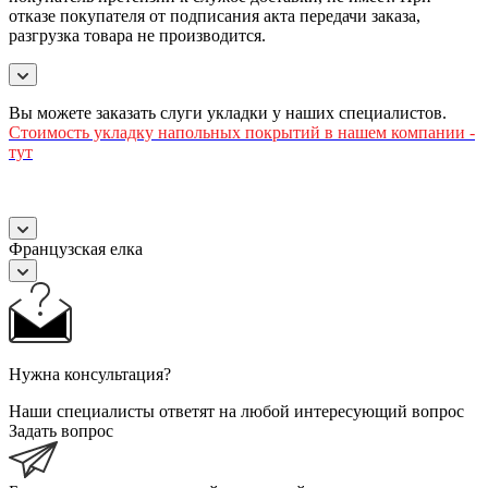
отказе покупателя от подписания акта передачи заказа,
разгрузка товара не производится.
Вы можете заказать слуги укладки у наших специалистов.
Стоимость
укладку напольных покрытий в нашем компании -
тут
Французская елка
Нужна консультация?
Наши специалисты ответят на любой интересующий вопрос
Задать вопрос