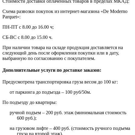
Стоимости доставки оплаченных товаров в пределах МКАД:
Схема развозки покупок из интернет-магазина «De Moderno
Parquet»:
ПН-ПТ с 8.00 до 16.00 ч;
СБ-ВС с 8.00 до 15.00 ч.
При наличии товара на складе продукция доставляется на
следующий день после оформления покупки или в дату,
выбранную по согласованию с покупателем.
Дополнительные услуги по доставке заказов:
Предусмотрена транспортировка груза весом до 100 кг:
от паркинга до подъезда – 100 руб/50м.
По подъезду до квартиры:
ручной подъем – 200 руб. этаж (минимальная стоимость
600 руб.);
на грузовом лифте – 400 руб. (стоимость ручного подъема
груза на второй этаж).