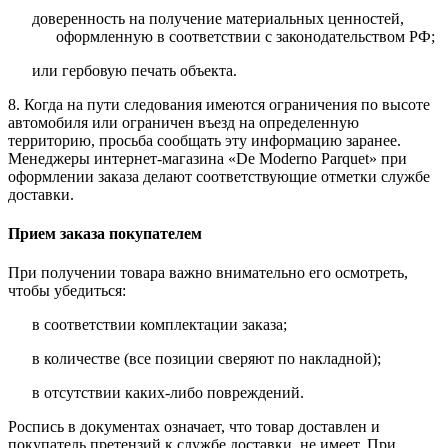
доверенность на получение материальных ценностей,
оформленную в соответствии с законодательством РФ;
или гербовую печать объекта.
8. Когда на пути следования имеются ограничения по высоте
автомобиля или ограничен въезд на определенную
территорию, просьба сообщать эту информацию заранее.
Менеджеры интернет-магазина «De Moderno Parquet» при
оформлении заказа делают соответствующие отметки службе
доставки.
Прием заказа покупателем
При получении товара важно внимательно его осмотреть,
чтобы убедиться:
в соответствии комплектации заказа;
в количестве (все позиции сверяют по накладной);
в отсутствии каких-либо повреждений.
Роспись в документах означает, что товар доставлен и
покупатель претензий к службе доставки, не имеет. При