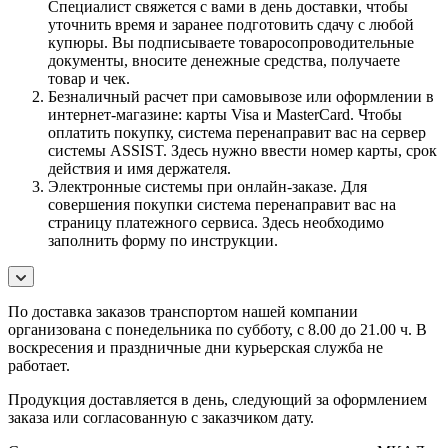
Специалист свяжется с вами в день доставки, чтобы
уточнить время и заранее подготовить сдачу с любой
купюры. Вы подписываете товаросопроводительные
документы, вносите денежные средства, получаете
товар и чек.
Безналичный расчет при самовывозе или оформлении в
интернет-магазине: карты Visa и MasterCard. Чтобы
оплатить покупку, система перенаправит вас на сервер
системы ASSIST. Здесь нужно ввести номер карты, срок
действия и имя держателя.
Электронные системы при онлайн-заказе. Для
совершения покупки система перенаправит вас на
страницу платежного сервиса. Здесь необходимо
заполнить форму по инструкции.
По
доставка заказов транспортом нашей компании
организована с понедельника по субботу, с 8.00 до 21.00 ч. В
воскресения и праздничные дни курьерская служба не
работает.
Продукция доставляется в день, следующий за оформлением
заказа или согласованную с заказчиком дату.