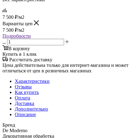
7 500
₽
/м2
Варианты цен
7 500
₽
/м2
Подробности
В корзину
Купить в 1 клик
Рассчитать доставку
Цена действительна только для интернет-магазина и может
отличаться от цен в розничных магазинах
Характеристики
Отзывы
Как купить
Оплата
Доставка
Дополнительно
Описание
Бренд
De Moderno
Декоративная обработка