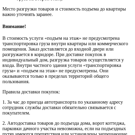
Место разгрузки товаров и стоимость подъема до квартиры
важно уточнять заранее.
Внимание!
В стоимость услуги «подъем на этаж» не предусмотрена
транспортировка груза внутри квартиры или коммерческого
помещения. Заказ доставляется до входной двери или
разгружается в коридоре. При доставке покупок в
индивидуальный дом, разгрузка товаров осуществляется у
входа. Внутри частного здания услуги «транспортировка
груза» и «подъем на этаж» не предусмотрены. Они
оказываются только в пределах территорий общего
пользования.
Правила доставки покупок:
1. За час до приезда автотранспорта по указанному адресу
сотрудник службы доставки обязательно связывается с
покупателем.
2. Автодоставка товаров до подъезда дома, ворот коттеджа,
парковки дачного участка невозможна, если на подъездных
путях имеются препятствия или установлены запрещающие