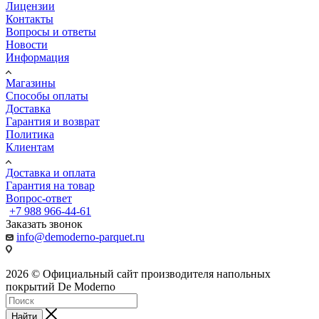
Лицензии
Контакты
Вопросы и ответы
Новости
Информация
Магазины
Способы оплаты
Доставка
Гарантия и возврат
Политика
Клиентам
Доставка и оплата
Гарантия на товар
Вопрос-ответ
+7 988 966-44-61
Заказать звонок
info@demoderno-parquet.ru
2026 © Официальный сайт производителя напольных
покрытий De Moderno
Найти