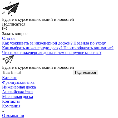
Будьте в курсе наших акций и новостей
Подписаться
Задать вопрос
Статьи
Как ухаживать за инженерной доской? Правила по уходу
Как выбрать инженерную доску? На что обратить внимание?
Что такое инженерная доска и чем она лучше массива?
Будьте в курсе наших акций и новостей
Подписаться
Каталог
Французская ёлка
Инженерная доска
Английская ёлка
Массивная доска
Контакты
Компания
О компании