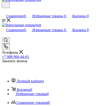
Сравнение
0
Избранные товары
0
Корзина
0
Сравнение
0
Избранные товары
0
Корзина
0
Телефоны
+7 988 966-44-61
Заказать звонок
Личный кабинет
Корзина
0
Избранные товары
0
Сравнение товаров
0