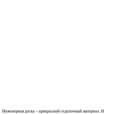
Инженерная доска – прекрасный отделочный материал. И