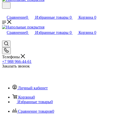
Сравнение
0
Избранные товары
0
Корзина
0
Сравнение
0
Избранные товары
0
Корзина
0
Телефоны
+7 988 966-44-61
Заказать звонок
Личный кабинет
Корзина
0
Избранные товары
0
Сравнение товаров
0