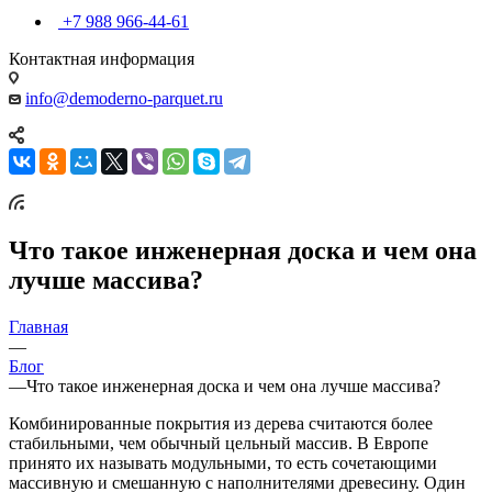
+7 988 966-44-61
Контактная информация
info@demoderno-parquet.ru
Что такое инженерная доска и чем она
лучше массива?
Главная
—
Блог
—
Что такое инженерная доска и чем она лучше массива?
Комбинированные покрытия из дерева считаются более
стабильными, чем обычный цельный массив. В Европе
принято их называть модульными, то есть сочетающими
массивную и смешанную с наполнителями древесину. Один