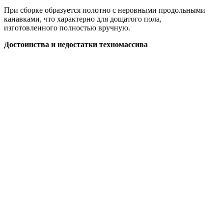
При сборке образуется полотно с неровными продольными
канавками, что характерно для дощатого пола,
изготовленного полностью вручную.
Достоинства и недостатки техномассива