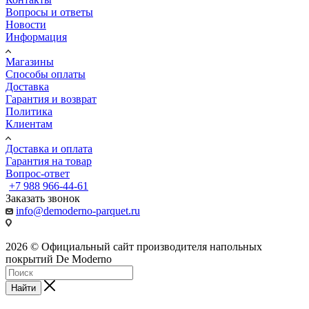
Вопросы и ответы
Новости
Информация
Магазины
Способы оплаты
Доставка
Гарантия и возврат
Политика
Клиентам
Доставка и оплата
Гарантия на товар
Вопрос-ответ
+7 988 966-44-61
Заказать звонок
info@demoderno-parquet.ru
2026 © Официальный сайт производителя напольных
покрытий De Moderno
Найти