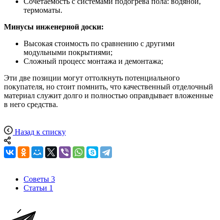
Сочетаемость с системами подогрева пола: водяной,
термоматы.
Минусы инженерной доски:
Высокая стоимость по сравнению с другими
модульными покрытиями;
Сложный процесс монтажа и демонтажа;
Эти две позиции могут оттолкнуть потенциального
покупателя, но стоит помнить, что качественный отделочный
материал служит долго и полностью оправдывает вложенные
в него средства.
Назад к списку
Советы
3
Статьи
1