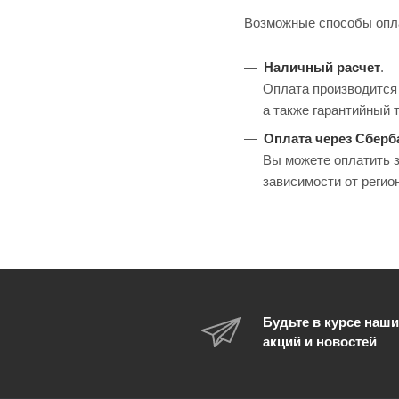
Возможные способы опл
Наличный расчет
.
Оплата производится 
а также гарантийный 
Оплата через Сберб
Вы можете оплатить з
зависимости от регио
Будьте в курсе наши
акций и новостей