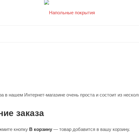
а в нашем Интернет-магазине очень проста и состоит из нескол
ие заказа
жмите кнопку
В корзину
— товар добавится в вашу корзину.