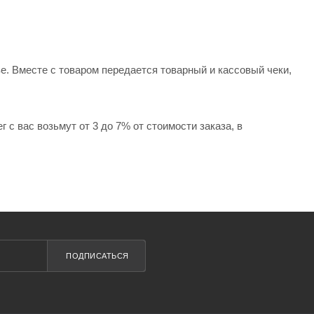
е. Вместе с товаром передается товарный и кассовый чеки,
 с вас возьмут от 3 до 7% от стоимости заказа, в
ПОДПИСАТЬСЯ