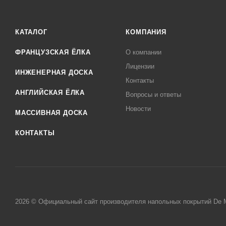
КАТАЛОГ
КОМПАНИЯ
ФРАНЦУЗСКАЯ ЁЛКА
О компании
Лицензии
ИНЖЕНЕРНАЯ ДОСКА
Контакты
АНГЛИЙСКАЯ ЁЛКА
Вопросы и ответы
Новости
МАССИВНАЯ ДОСКА
КОНТАКТЫ
2026 © Официальный сайт производителя напольных покрытий De 