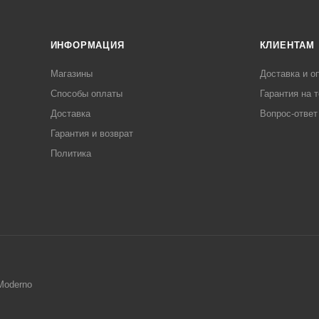
ИНФОРМАЦИЯ
КЛИЕНТАМ
Магазины
Доставка и о
Способы оплаты
Гарантия на 
Доставка
Вопрос-ответ
Гарантия и возврат
Политика
Moderno