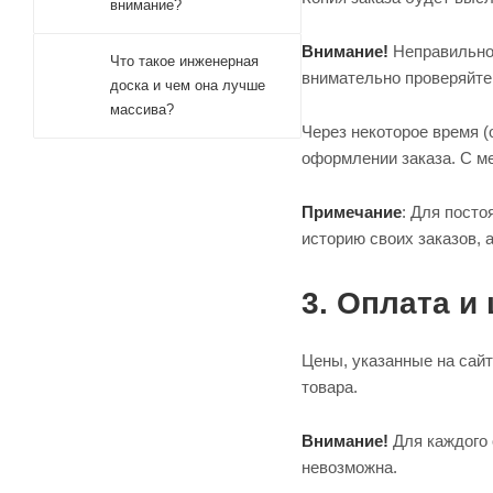
внимание?
Внимание!
Неправильно 
Что такое инженерная
внимательно проверяйте
доска и чем она лучше
массива?
Через некоторое время 
оформлении заказа. С ме
Примечание
: Для посто
историю своих заказов, 
3. Оплата и
Цены, указанные на сайт
товара.
Внимание!
Для каждого 
невозможна.