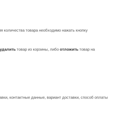
ия количества товара необходимо нажать кнопку
удалить
товар из корзины, либо
отложить
товар на
вки, контактные данные, вариант доставки, способ оплаты