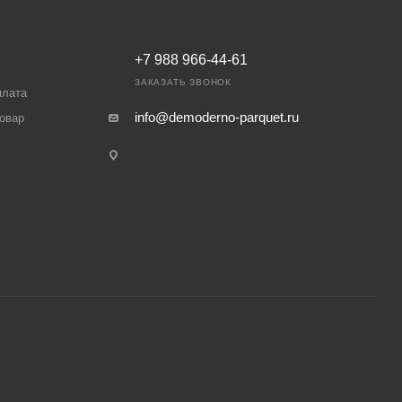
+7 988 966-44-61
ЗАКАЗАТЬ ЗВОНОК
плата
info@demoderno-parquet.ru
товар