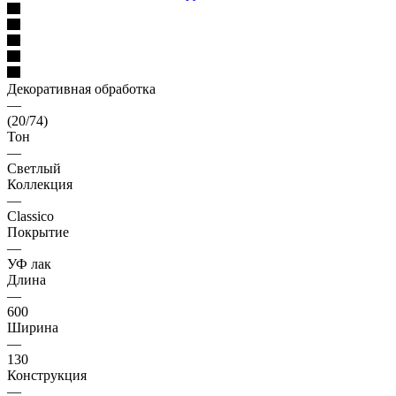
Декоративная обработка
—
(20/74)
Тон
—
Светлый
Коллекция
—
Classico
Покрытие
—
УФ лак
Длина
—
600
Ширина
—
130
Конструкция
—