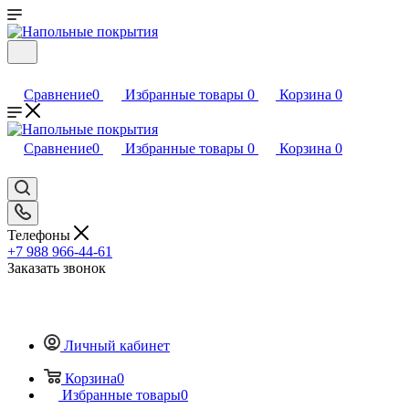
Сравнение
0
Избранные товары
0
Корзина
0
Сравнение
0
Избранные товары
0
Корзина
0
Телефоны
+7 988 966-44-61
Заказать звонок
Личный кабинет
Корзина
0
Избранные товары
0