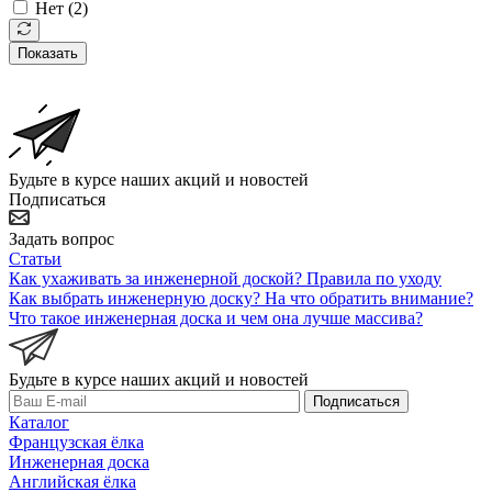
Нет (
2
)
Показать
Будьте в курсе наших акций и новостей
Подписаться
Задать вопрос
Статьи
Как ухаживать за инженерной доской? Правила по уходу
Как выбрать инженерную доску? На что обратить внимание?
Что такое инженерная доска и чем она лучше массива?
Будьте в курсе наших акций и новостей
Подписаться
Каталог
Французская ёлка
Инженерная доска
Английская ёлка