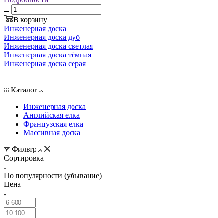
В корзину
Инженерная доска
Инженерная доска дуб
Инженерная доска светлая
Инженерная доска тёмная
Инженерная доска серая
Каталог
Инженерная доска
Английская елка
Французская елка
Массивная доска
Фильтр
Сортировка
По популярности (убывание)
Цена