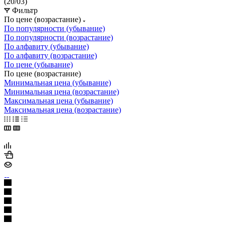
(20/03)
Фильтр
По цене (возрастание)
По популярности (убывание)
По популярности (возрастание)
По алфавиту (убывание)
По алфавиту (возрастание)
По цене (убывание)
По цене (возрастание)
Минимальная цена (убывание)
Минимальная цена (возрастание)
Максимальная цена (убывание)
Максимальная цена (возрастание)