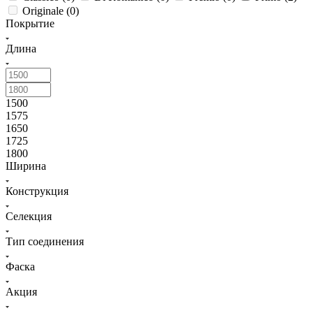
Originale (
0
)
Покрытие
Длина
1500
1575
1650
1725
1800
Ширина
Конструкция
Селекция
Тип соединения
Фаска
Акция