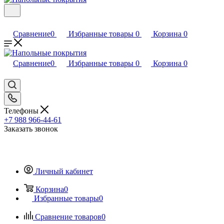
Сравнение
0
Избранные товары
0
Корзина
0
Сравнение
0
Избранные товары
0
Корзина
0
Телефоны
+7 988 966-44-61
Заказать звонок
Личный кабинет
Корзина
0
Избранные товары
0
Сравнение товаров
0