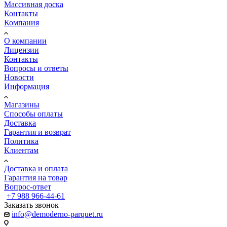
Массивная доска
Контакты
Компания
О компании
Лицензии
Контакты
Вопросы и ответы
Новости
Информация
Магазины
Способы оплаты
Доставка
Гарантия и возврат
Политика
Клиентам
Доставка и оплата
Гарантия на товар
Вопрос-ответ
+7 988 966-44-61
Заказать звонок
info@demoderno-parquet.ru