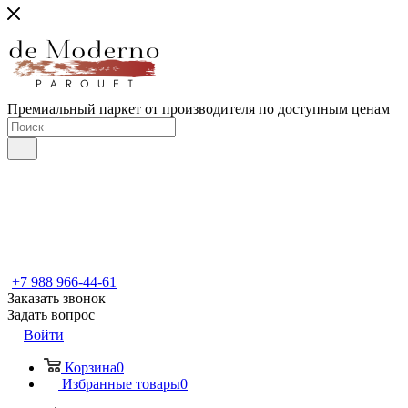
Премиальный паркет от производителя по доступным ценам
+7 988 966-44-61
Заказать звонок
Задать вопрос
Войти
Корзина
0
Избранные товары
0