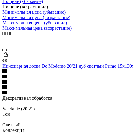
По цене (убывание)
По цене (возрастание)
Минимальная цена (убывание)
Минимальная цена (возрастание)
Максимальная цена (убывание)
Максимальная цена (возрастание)
Инженерная доска De Moderno 20/21 дуб светлый Primo 15х130
Декоративная обработка
—
Vendante (20/21)
Тон
—
Светлый
Коллекция