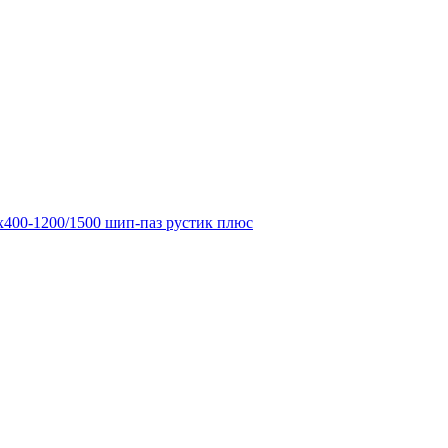
х400-1200/1500 шип-паз рустик плюс